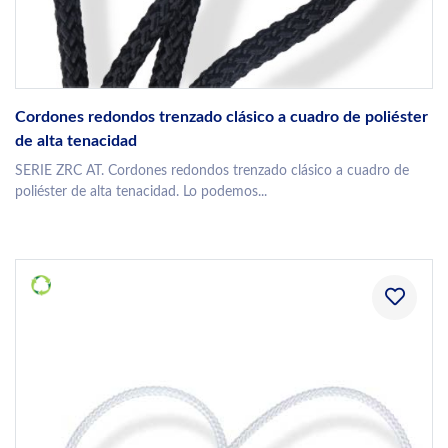
Cordones redondos trenzado clásico a cuadro de poliéster
de alta tenacidad
SERIE ZRC AT. Cordones redondos trenzado clásico a cuadro de
poliéster de alta tenacidad. Lo podemos...