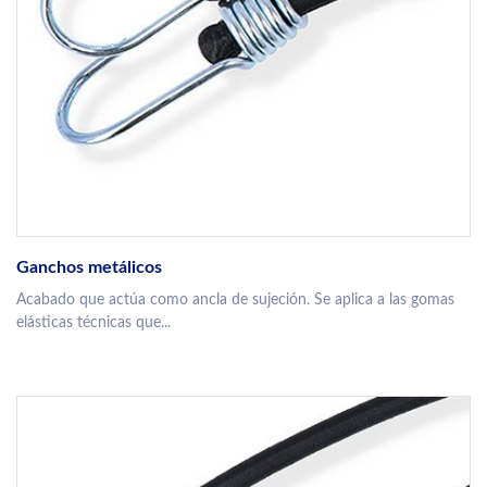
Ganchos metálicos
Acabado que actúa como ancla de sujeción. Se aplica a las gomas
elásticas técnicas que...