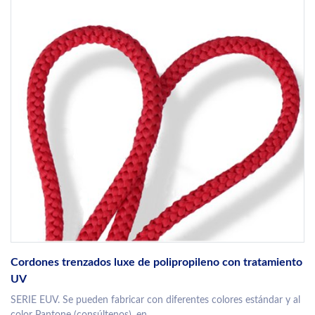
Cordones trenzados luxe de polipropileno con tratamiento
UV
SERIE EUV. Se pueden fabricar con diferentes colores estándar y al