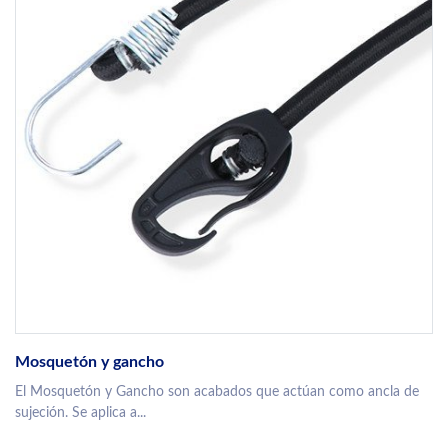
Mosquetón y gancho
El Mosquetón y Gancho son acabados que actúan como ancla de
sujeción. Se aplica a...