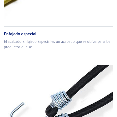
Enfajado especial
El acabado Enfajado Especial es un acabado que se utiliza para los
productos que se...