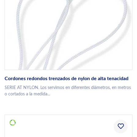
Cordones redondos trenzados de nylon de alta tenacidad
SERIE AT NYLON. Los servimos en diferentes diámetros, en metros
o cortados a la medida...