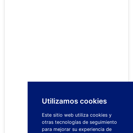
Utilizamos cookies
Este sitio web utiliza cookies y
otras tecnologías de seguimiento
para mejorar su experiencia de