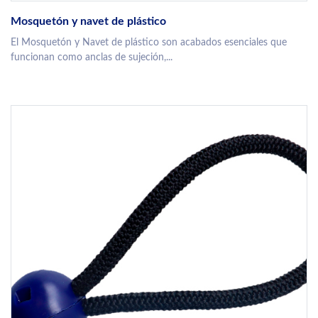
Mosquetón y navet de plástico
El Mosquetón y Navet de plástico son acabados esenciales que
funcionan como anclas de sujeción,...