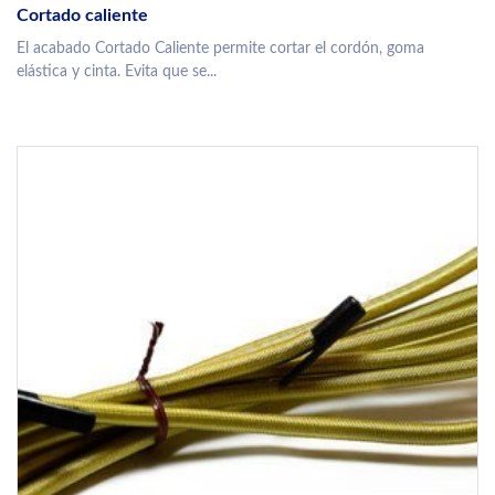
Cortado caliente
El acabado Cortado Caliente permite cortar el cordón, goma
elástica y cinta. Evita que se...