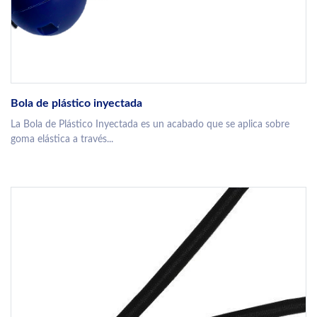
Bola de plástico inyectada
La Bola de Plástico Inyectada es un acabado que se aplica sobre
goma elástica a través...