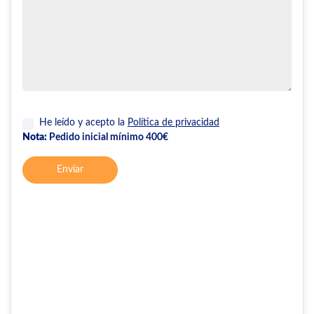
He leído y acepto la
Política de privacidad
Nota:
Pedido inicial mínimo 400€
Enviar