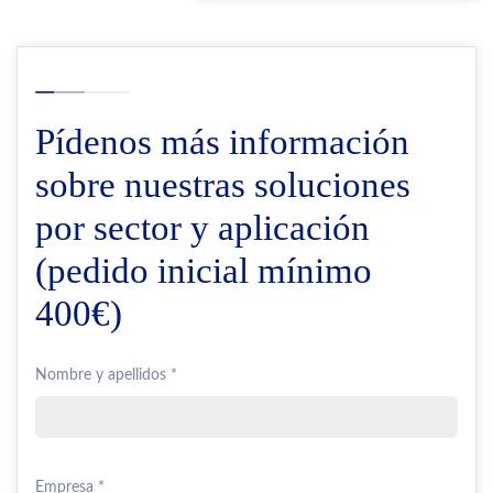
Pídenos más información
sobre nuestras soluciones
por sector y aplicación
(pedido inicial mínimo
400€)
Nombre y apellidos *
Empresa *