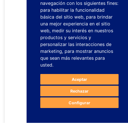
navegación con los siguientes fines:
para habilitar la funcionalidad
básica del sitio web
,
para brindar
una mejor experiencia en el sitio
web
,
medir su interés en nuestros
productos y servicios y
personalizar las interacciones de
marketing
,
para mostrar anuncios
que sean más relevantes para
usted
.
Aceptar
Rechazar
Configurar