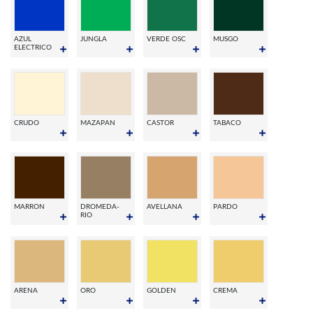
AZUL
JUNGLA
VERDE OSC
MUSGO
ELECTRICO
CRUDO
MAZAPAN
CASTOR
TABACO
MARRON
DROMEDA-
AVELLANA
PARDO
RIO
ARENA
ORO
GOLDEN
CREMA