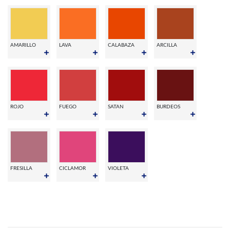
AMARILLO
LAVA
CALABAZA
ARCILLA
ROJO
FUEGO
SATAN
BURDEOS
FRESILLA
CICLAMOR
VIOLETA