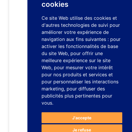
cookies
Ce site Web utilise des cookies et
d'autres technologies de suivi pour
améliorer votre expérience de
navigation aux fins suivantes :
pour
activer les fonctionnalités de base
du site Web
,
pour offrir une
meilleure expérience sur le site
Web
,
pour mesurer votre intérêt
pour nos produits et services et
pour personnaliser les interactions
marketing
,
pour diffuser des
publicités plus pertinentes pour
vous
.
J'accepte
Je refuse