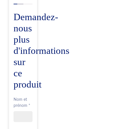
Demandez-
nous
plus
d'informations
sur
ce
produit
Nom et
prénom *