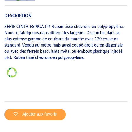
DESCRIPTION
SERIE CINTA ESPIGA PP. Ruban tissé chevrons en polypropylène.
Nous le fabriquons dans differentes largeurs. Disponible dans la
plus extense gamme de couleurs du marche avec 120 couleurs
standard. Vendu au mètre mais aussi coupé droit ou en diagonale
ou avec des ferrets basculants métal ou embout plastique injecté
plat.
Ruban tissé chevrons en polypropylène.
Ajouter aux favoris