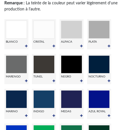
Remarque :
La teinte de la couleur peut varier légèrement d’une
production à l’autre.
BLANCO
CRISTAL
ALPACA
PLATA
MARENGO
TUNEL
NEGRO
NOCTURNO
MARINO
INDIGO
MEDAS
AZUL ROYAL