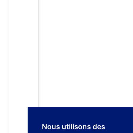
Nous utilisons des