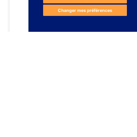
Changer mes préférences