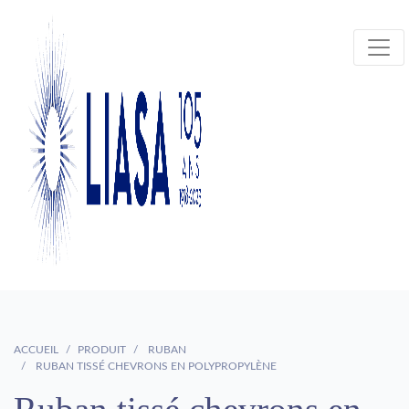
ACCUEIL
PRODUIT
RUBAN
RUBAN TISSÉ CHEVRONS EN POLYPROPYLÈNE