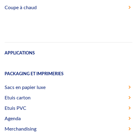
Coupe à chaud
APPLICATIONS
PACKAGING ET IMPRIMERIES
Sacs en papier luxe
Etuis carton
Etuis PVC
Agenda
Merchandising