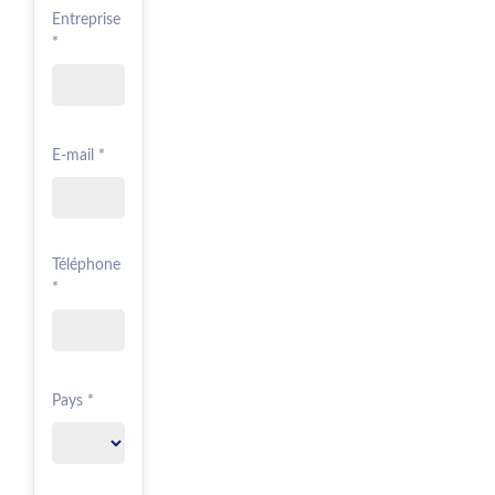
Entreprise
*
E-mail *
Téléphone
*
Pays *