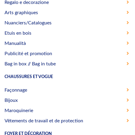
Regalo e decorazione
Arts graphiques
Nuanciers/Catalogues
Etuis en bois
Manualità
Publicité et promotion
Bag in box // Bag in tube
CHAUSSURES ET VOGUE
Façonnage
Bijoux
Maroquinerie
Vêtements de travail et de protection
FOYER ET DÉCORATION