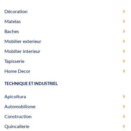
Décoration
Matelas
Baches
Mobilier exterieur
Mobilier interieur
Tapisserie
Home Decor
TECHNIQUE ET INDUSTRIEL
Apicoltura
Automobilisme
Construction
Quincallerie