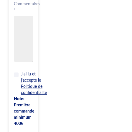
Commentaires
*
J'ai lu et
j'accepte le
Politique de
confidentialité
Note:
Première
commande
minimum
400€