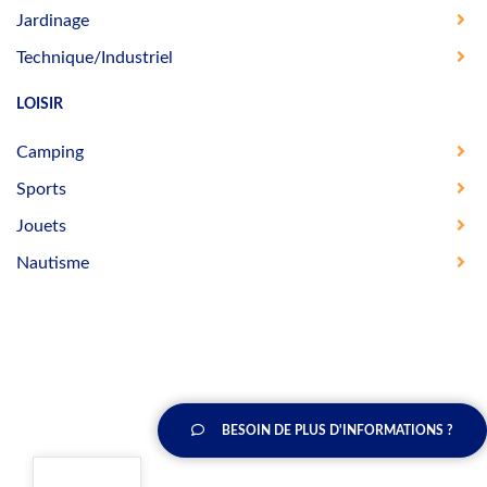
Jardinage
Technique/Industriel
LOISIR
Camping
Sports
Jouets
Nautisme
BESOIN DE PLUS D'INFORMATIONS ?