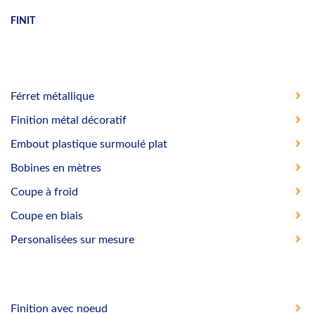
FINIT
Férret métallique
Finition métal décoratif
Embout plastique surmoulé plat
Bobines en mètres
Coupe à froid
Coupe en biais
Personalisées sur mesure
Finition avec noeud