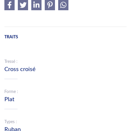
TRAITS
Tressé :
Cross croisé
Forme :
Plat
Types :
Ruban