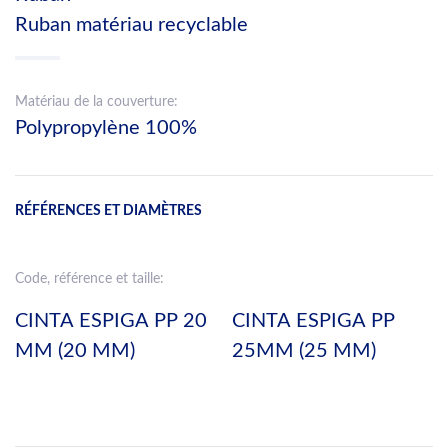
Ruban matériau recyclable
Matériau de la couverture:
Polypropylène 100%
RÉFÉRENCES ET DIAMÈTRES
Code, référence et taille:
CINTA ESPIGA PP 20
CINTA ESPIGA PP
MM (20 MM)
25MM (25 MM)