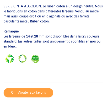
SERIE CINTA ALGODON. Le ruban coton a un design neutre. Nous
le fabriquons en coton dans differentes largeurs. Vendu au mètre
mais aussi coupé droit ou en diagonale ou avec des ferrets
basculants métal.
Ruban coton.
Remarque:
Les largeurs de
14 et 28 mm
sont disponibles dans les
25 couleurs
standard.
Les autres tailles sont uniquement disponibles en
noir ou
en blanc.
Ajouter aux favoris