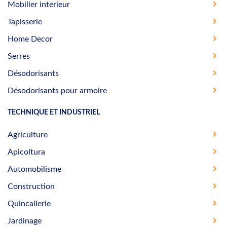
Mobilier interieur
Tapisserie
Home Decor
Serres
Désodorisants
Désodorisants pour armoire
TECHNIQUE ET INDUSTRIEL
Agriculture
Apicoltura
Automobilisme
Construction
Quincallerie
Jardinage