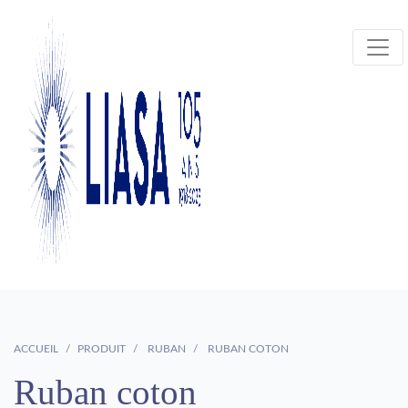
ACCUEIL
PRODUIT
RUBAN
RUBAN COTON
Ruban coton