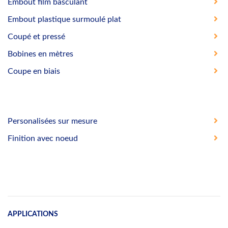
Embout film basculant
Embout plastique surmoulé plat
Coupé et pressé
Bobines en mètres
Coupe en biais
Personalisées sur mesure
Finition avec noeud
APPLICATIONS