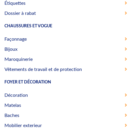
Étiquettes
Dossier à rabat
CHAUSSURES ET VOGUE
Façonnage
Bijoux
Maroquinerie
Vêtements de travail et de protection
FOYER ET DÉCORATION
Décoration
Matelas
Baches
Mobilier exterieur