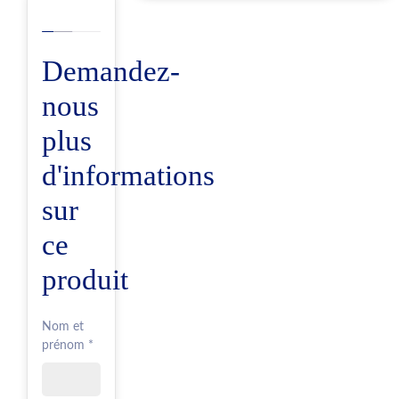
Demandez-
nous
plus
d'informations
sur
ce
produit
Nom et
prénom *