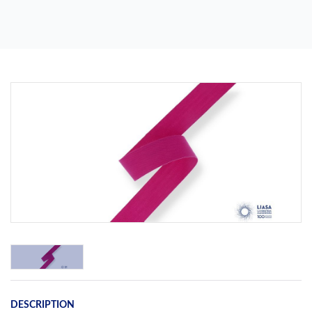
Previous
Next
DESCRIPTION