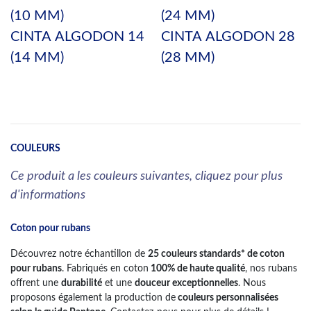
(10 MM)
(24 MM)
CINTA ALGODON 14
CINTA ALGODON 28
(14 MM)
(28 MM)
COULEURS
Ce produit a les couleurs suivantes, cliquez pour plus
d'informations
Coton pour rubans
Découvrez notre échantillon de
25 couleurs standards* de coton
pour rubans
. Fabriqués en coton
100% de haute qualité
, nos rubans
offrent une
durabilité
et une
douceur exceptionnelles
. Nous
proposons également la production de
couleurs personnalisées