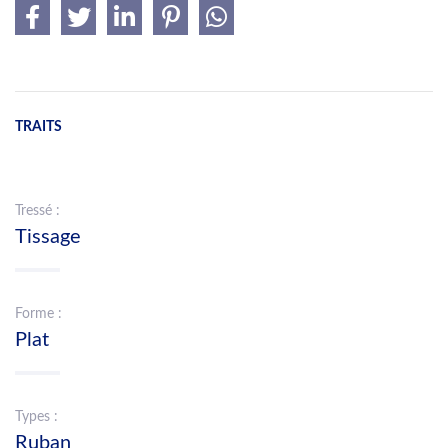
TRAITS
Tressé :
Tissage
Forme :
Plat
Types :
Ruban