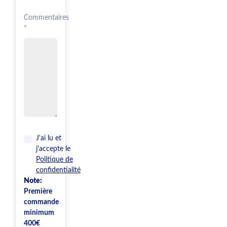
Commentaires
*
J'ai lu et
j'accepte le
Politique de
confidentialité
Note:
Première
commande
minimum
400€