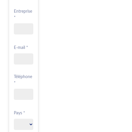
Entreprise
*
E-mail *
Téléphone
*
Pays *