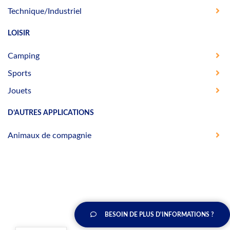
Technique/Industriel
LOISIR
Camping
Sports
Jouets
D’AUTRES APPLICATIONS
Animaux de compagnie
BESOIN DE PLUS D'INFORMATIONS ?