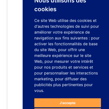
Nous utilisons des
cookies
Ce site Web utilise des cookies et
d'autres technologies de suivi pour
améliorer votre expérience de
navigation aux fins suivantes :
pour
activer les fonctionnalités de base
du site Web
,
pour offrir une
meilleure expérience sur le site
Web
,
pour mesurer votre intérêt
pour nos produits et services et
pour personnaliser les interactions
marketing
,
pour diffuser des
publicités plus pertinentes pour
vous
.
J'accepte