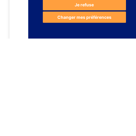
Je refuse
Changer mes préférences