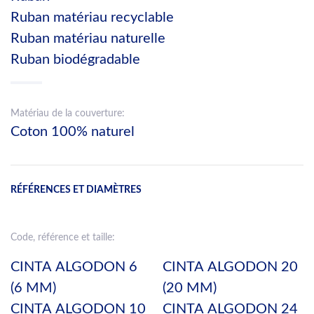
Ruban matériau recyclable
Ruban matériau naturelle
Ruban biodégradable
Matériau de la couverture:
Coton 100% naturel
RÉFÉRENCES ET DIAMÈTRES
Code, référence et taille:
CINTA ALGODON 6
CINTA ALGODON 20
(6 MM)
(20 MM)
CINTA ALGODON 10
CINTA ALGODON 24