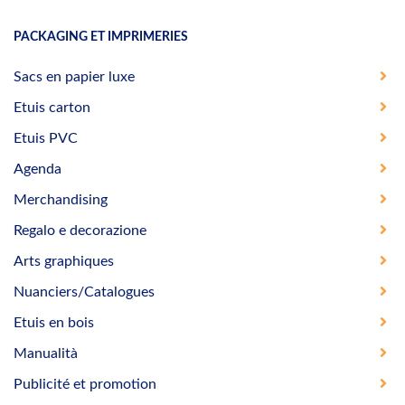
PACKAGING ET IMPRIMERIES
Sacs en papier luxe
Etuis carton
Etuis PVC
Agenda
Merchandising
Regalo e decorazione
Arts graphiques
Nuanciers/Catalogues
Etuis en bois
Manualità
Publicité et promotion