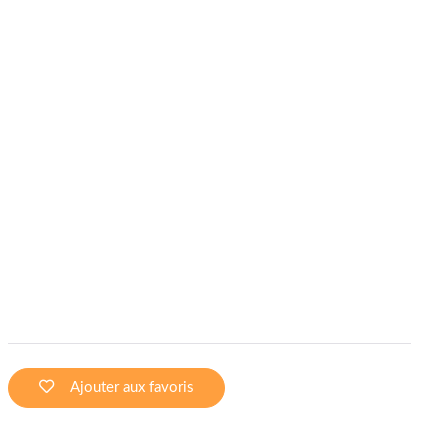
Ajouter aux favoris