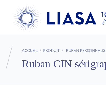
ACCUEIL
PRODUIT
RUBAN PERSONNALIS
Ruban CIN sérigra