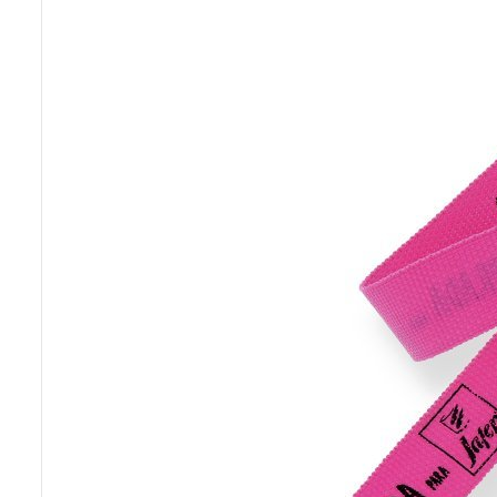
Previous