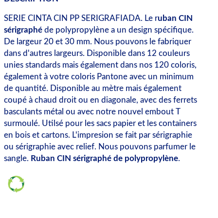
SERIE CINTA CIN PP SERIGRAFIADA. Le r
uban CIN
sérigraphé
de polypropylène a un design spécifique.
De largeur 20 et 30 mm. Nous pouvons le fabriquer
dans d'autres largeurs. Disponible dans 12 couleurs
unies standards mais également dans nos 120 coloris,
également à votre coloris Pantone avec un minimum
de quantité. Disponible au mètre mais également
coupé à chaud droit ou en diagonale, avec des ferrets
basculants métal ou avec notre nouvel embout T
surmoulé. Utilsé pour les sacs papier et les containers
en bois et cartons. L'impresion se fait par sérigraphie
ou sérigraphie avec relief. Nous pouvons parfumer le
sangle.
Ruban CIN sérigraphé de polypropylène
.