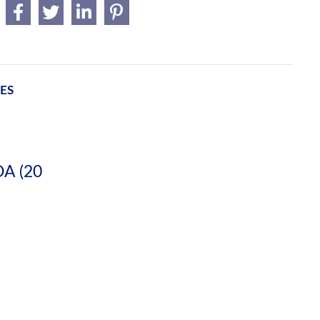
ES
A (20