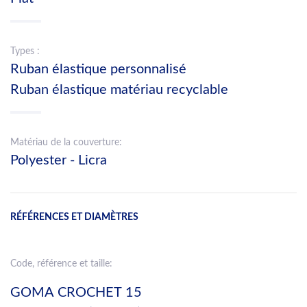
Types :
Ruban élastique personnalisé
Ruban élastique matériau recyclable
Matériau de la couverture:
Polyester - Licra
RÉFÉRENCES ET DIAMÈTRES
Code, référence et taille:
GOMA CROCHET 15