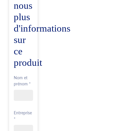
nous
plus
d'informations
sur
ce
produit
Nom et
prénom *
Entreprise
*