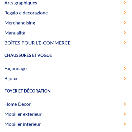
Arts graphiques
Regalo e decorazione
Merchandising
Manualità
BOÎTES POUR L’E-COMMERCE
CHAUSSURES ET VOGUE
Façonnage
Bijoux
FOYER ET DÉCORATION
Home Decor
Mobilier exterieur
Mobilier interieur