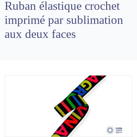
Ruban élastique crochet
imprimé par sublimation
aux deux faces
Previous
Next