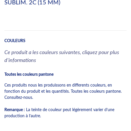
SUBLIM. 2C (15 MM)
COULEURS
Ce produit a les couleurs suivantes, cliquez pour plus
d'informations
Toutes les couleurs pantone
Ces produits nous les produissons en differents couleurs, en
fonction du produit et les quantités. Toutes les couleurs pantone.
Consultez-nous.
Remarque :
La teinte de couleur peut légèrement varier d’une
production à l’autre.