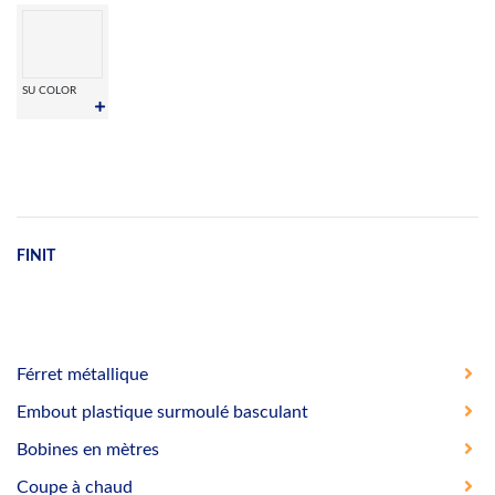
SU COLOR
FINIT
Férret métallique
Embout plastique surmoulé basculant
Bobines en mètres
Coupe à chaud