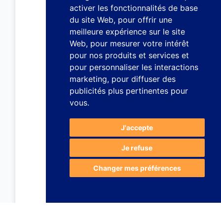
activer les fonctionnalités de base
du site Web
,
pour offrir une
meilleure expérience sur le site
Web
,
pour mesurer votre intérêt
pour nos produits et services et
pour personnaliser les interactions
marketing
,
pour diffuser des
publicités plus pertinentes pour
vous
.
J'accepte
Je refuse
Changer mes préférences