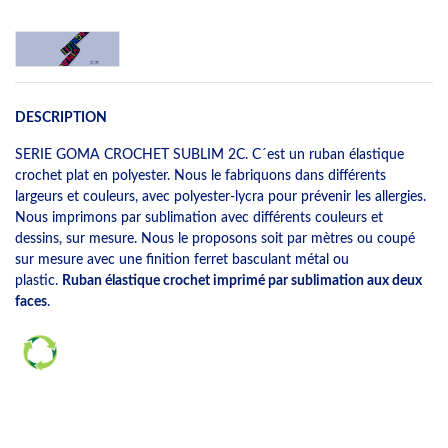
DESCRIPTION
SERIE GOMA CROCHET SUBLIM 2C. C´est un ruban élastique
crochet plat en polyester. Nous le fabriquons dans différents
largeurs et couleurs, avec polyester-lycra pour prévenir les allergies.
Nous imprimons par sublimation avec différents couleurs et
dessins, sur mesure. Nous le proposons soit par mètres ou coupé
sur mesure avec une finition ferret basculant métal ou
plastic.
Ruban élastique crochet imprimé par sublimation aux deux
faces
.