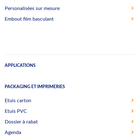
Personalisées sur mesure
Embout film basculant
APPLICATIONS
PACKAGING ET IMPRIMERIES
Etuis carton
Etuis PVC
Dossier à rabat
Agenda