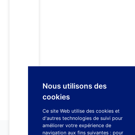
Nous utilisons des
cookies
Ce site Web utilise des cookies et
d'autres technologies de suivi pour
améliorer votre expérience de
navigation aux fins suivantes :
pour