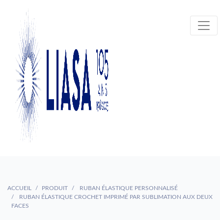
ACCUEIL
PRODUIT
RUBAN ÉLASTIQUE PERSONNALISÉ
RUBAN ÉLASTIQUE CROCHET IMPRIMÉ PAR SUBLIMATION AUX DEUX
FACES