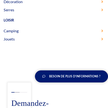
Décoration
Serres
LOISIR
Camping
Jouets
BESOIN DE PLUS D'INFORMATIONS ?
Demandez-