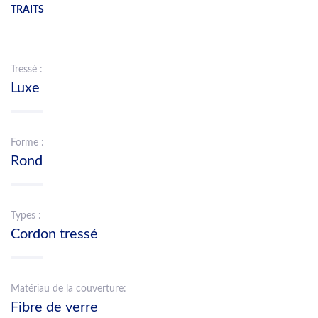
TRAITS
Tressé :
Luxe
Forme :
Rond
Types :
Cordon tressé
Matériau de la couverture:
Fibre de verre