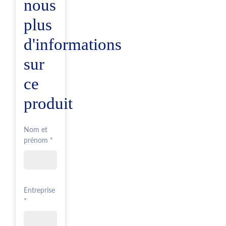
nous
plus
d'informations
sur
ce
produit
Nom et
prénom *
Entreprise
*