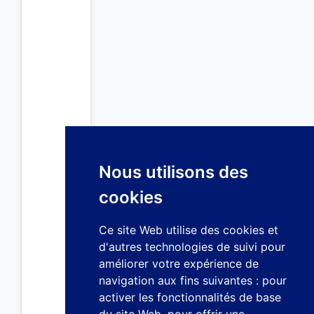
Nous utilisons des
cookies
Ce site Web utilise des cookies et
d'autres technologies de suivi pour
améliorer votre expérience de
navigation aux fins suivantes :
pour
activer les fonctionnalités de base