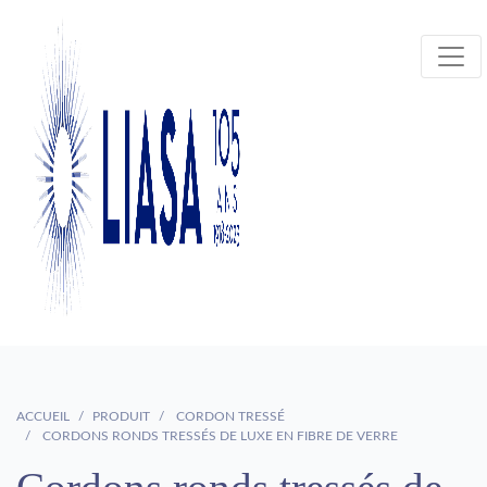
ACCUEIL
PRODUIT
CORDON TRESSÉ
CORDONS RONDS TRESSÉS DE LUXE EN FIBRE DE VERRE