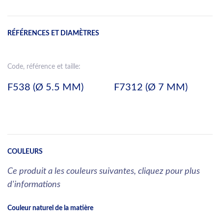
RÉFÉRENCES ET DIAMÈTRES
Code, référence et taille:
F538 (Ø 5.5 MM)
F7312 (Ø 7 MM)
COULEURS
Ce produit a les couleurs suivantes, cliquez pour plus
d'informations
Couleur naturel de la matière