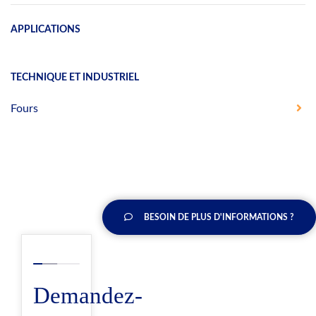
APPLICATIONS
TECHNIQUE ET INDUSTRIEL
Fours
BESOIN DE PLUS D'INFORMATIONS ?
Demandez-