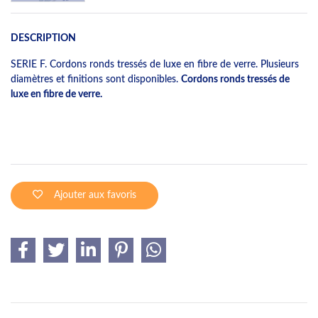
DESCRIPTION
SERIE F. Cordons ronds tressés de luxe en fibre de verre. Plusieurs
diamètres et finitions sont disponibles.
Cordons ronds tressés de
luxe en fibre de verre.
Ajouter aux favoris