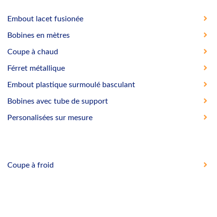
Embout lacet fusionée
Bobines en mètres
Coupe à chaud
Férret métallique
Embout plastique surmoulé basculant
Bobines avec tube de support
Personalisées sur mesure
Coupe à froid