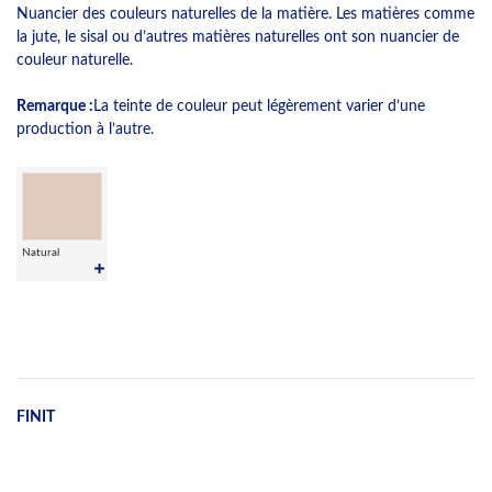
Nuancier des couleurs naturelles de la matière. Les matières comme
la jute, le sisal ou d’autres matières naturelles ont son nuancier de
couleur naturelle.
Remarque :
La teinte de couleur peut légèrement varier d’une
production à l’autre.
Natural
FINIT