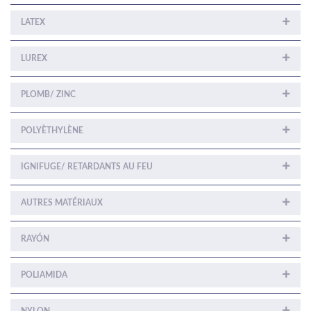
LATEX
LUREX
PLOMB/ ZINC
POLYÈTHYLÈNE
IGNIFUGE/ RETARDANTS AU FEU
AUTRES MATÉRIAUX
RAYÓN
POLIAMIDA