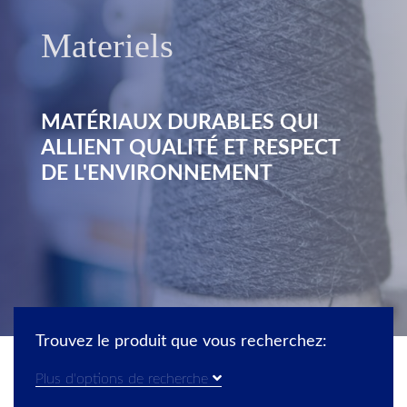
Materiels
MATÉRIAUX DURABLES QUI
ALLIENT QUALITÉ ET RESPECT
DE L'ENVIRONNEMENT
Trouvez le produit que vous recherchez:
Plus d'options de recherche