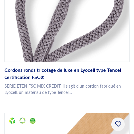
Cordons ronds tricotage de luxe en Lyocell type Tencel
certification FSC®
SERIE ETEN FSC MIX CREDIT. Il s'agit d'un cordon fabriqué en
Lyocell, un matériau de type Tencel,...