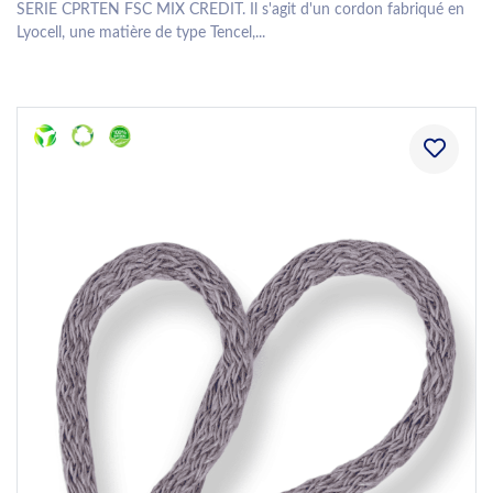
SERIE CPRTEN FSC MIX CREDIT. Il s'agit d'un cordon fabriqué en
Lyocell, une matière de type Tencel,...