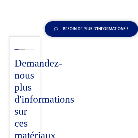
BESOIN DE PLUS D'INFORMATIONS ?
Demandez-
nous
plus
d'informations
sur
ces
matériaux