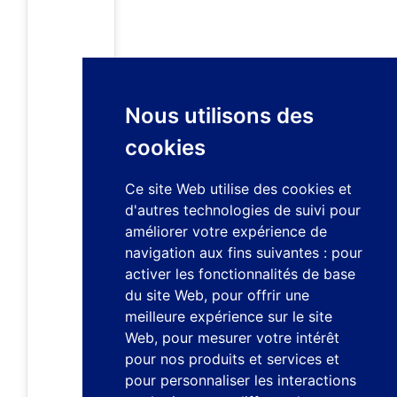
Nous utilisons des
cookies
Ce site Web utilise des cookies et
d'autres technologies de suivi pour
améliorer votre expérience de
navigation aux fins suivantes :
pour
activer les fonctionnalités de base
du site Web
,
pour offrir une
meilleure expérience sur le site
Web
,
pour mesurer votre intérêt
pour nos produits et services et
pour personnaliser les interactions