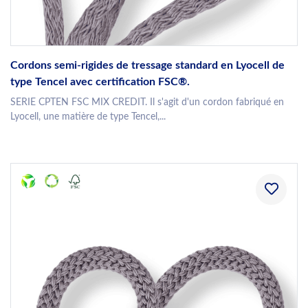
Cordons semi-rigides de tressage standard en Lyocell de
type Tencel avec certification FSC®.
SERIE CPTEN FSC MIX CREDIT. Il s'agit d'un cordon fabriqué en
Lyocell, une matière de type Tencel,...