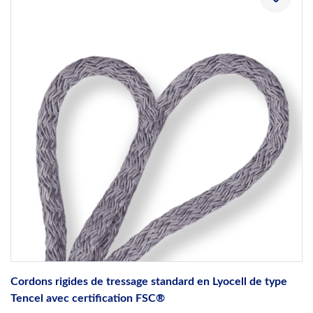
Cordons rigides de tressage standard en Lyocell de type
Tencel avec certification FSC®