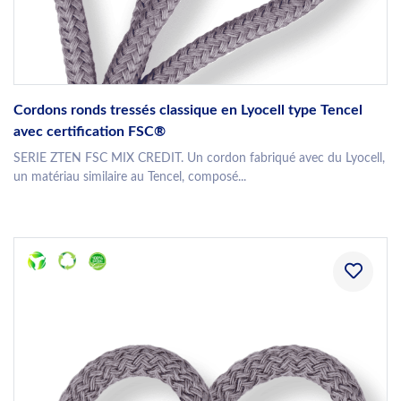
Cordons ronds tressés classique en Lyocell type Tencel
avec certification FSC®
SERIE ZTEN FSC MIX CREDIT. Un cordon fabriqué avec du Lyocell,
un matériau similaire au Tencel, composé...