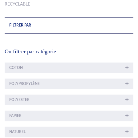
RECYCLABLE
FILTRER PAR
Ou filtrer par catégorie
COTON
POLYPROPYLÈNE
POLYESTER
PAPIER
NATUREL