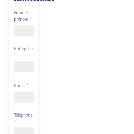
Nom et
prénom *
Entreprise
*
E-mail *
Téléphone
*