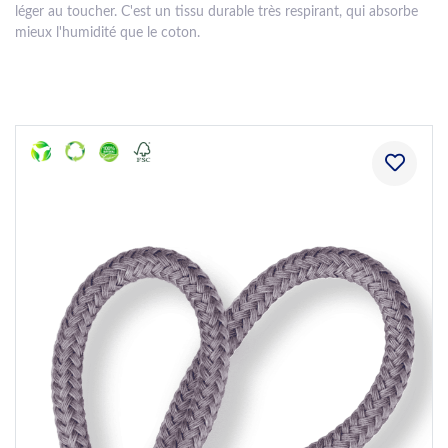
léger au toucher. C'est un tissu durable très respirant, qui absorbe
mieux l'humidité que le coton.