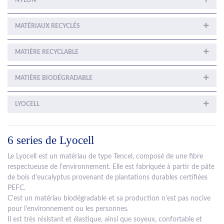
NYLON
MATÉRIAUX RECYCLÉS
MATIÈRE RECYCLABLE
MATIÈRE BIODÉGRADABLE
LYOCELL
6 series de Lyocell
Le Lyocell est un matériau de type Tencel, composé de une fibre
respectueuse de l'environnement. Elle est fabriquée à partir de pâte
de bois d'eucalyptus provenant de plantations durables certifiées
PEFC.
C'est un matériau biodégradable et sa production n'est pas nocive
pour l'environnement ou les personnes.
Il est très résistant et élastique, ainsi que soyeux, confortable et