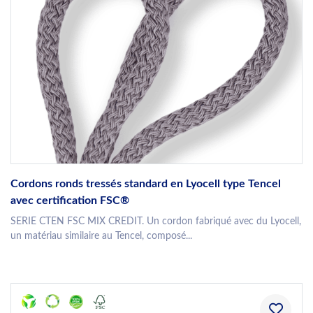
Cordons ronds tressés standard en Lyocell type Tencel
avec certification FSC®
SERIE CTEN FSC MIX CREDIT. Un cordon fabriqué avec du Lyocell,
un matériau similaire au Tencel, composé...