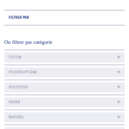
FILTRER PAR
Ou filtrer par catégorie
COTON
POLYPROPYLÈNE
POLYESTER
PAPIER
NATUREL