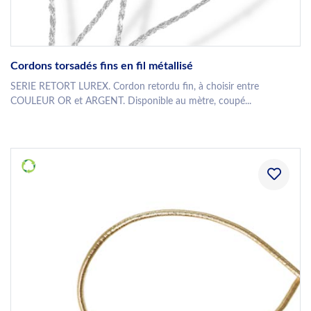
Cordons torsadés fins en fil métallisé
SERIE RETORT LUREX. Cordon retordu fin, à choisir entre
COULEUR OR et ARGENT. Disponible au mètre, coupé...