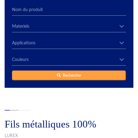
Rechercher
Fils métalliques 100%
LUREX