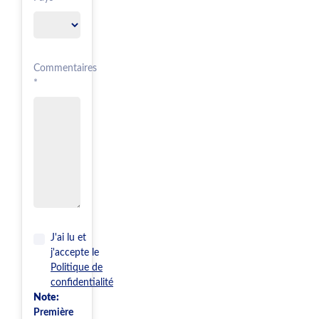
Commentaires
*
J'ai lu et
j'accepte le
Politique de
confidentialité
Note:
Première