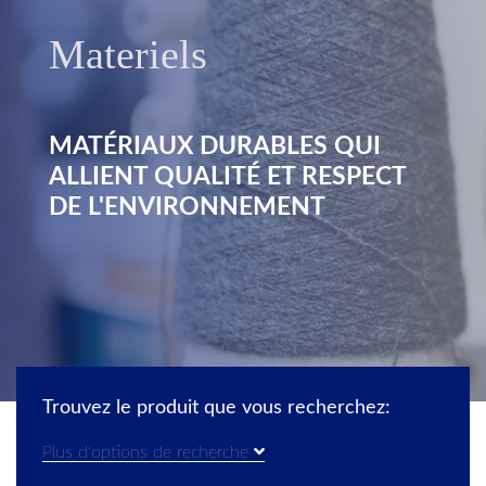
Materiels
MATÉRIAUX DURABLES QUI
ALLIENT QUALITÉ ET RESPECT
DE L'ENVIRONNEMENT
Trouvez le produit que vous recherchez:
Plus d'options de recherche