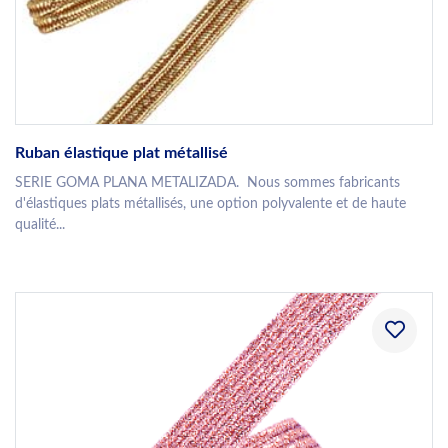
Ruban élastique plat métallisé
SERIE GOMA PLANA METALIZADA. Nous sommes fabricants
d'élastiques plats métallisés, une option polyvalente et de haute
qualité...