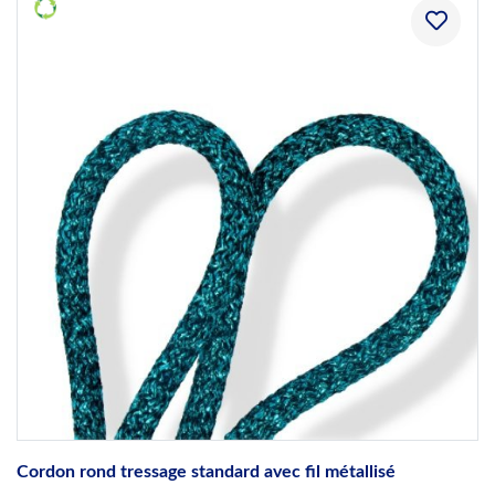
Cordon rond tressage standard avec fil métallisé