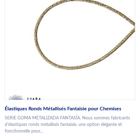
Élastiques Ronds Métallisés Fantaisie pour Chemises
SERIE GOMA METALIZADA FANTASÍA. Nous sommes fabricants
d'élastiques ronds métallisés fantaisie, une option élégante et
fonctionnelle pour...