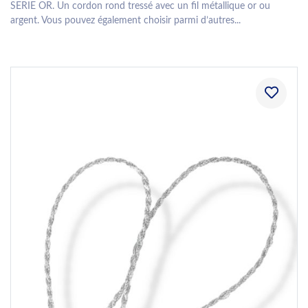
SERIE OR. Un cordon rond tressé avec un fil métallique or ou
argent. Vous pouvez également choisir parmi d’autres...