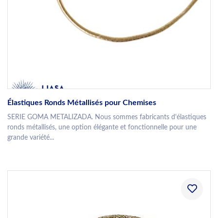
Élastiques Ronds Métallisés pour Chemises
SERIE GOMA METALIZADA. Nous sommes fabricants d'élastiques
ronds métallisés, une option élégante et fonctionnelle pour une
grande variété...