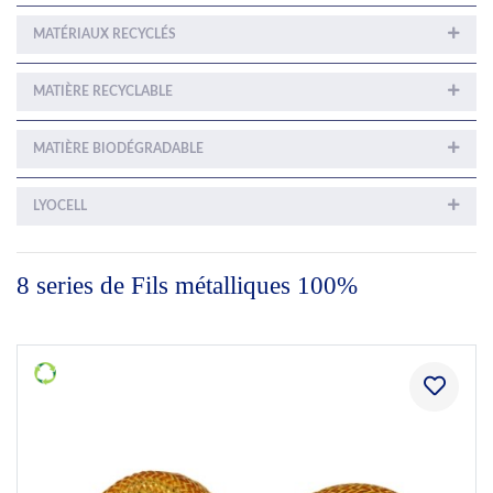
MATÉRIAUX RECYCLÉS
MATIÈRE RECYCLABLE
MATIÈRE BIODÉGRADABLE
LYOCELL
8 series de Fils métalliques 100%