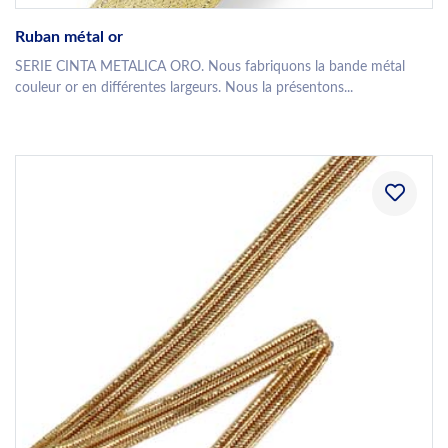
Ruban métal or
SERIE CINTA METALICA ORO. Nous fabriquons la bande métal
couleur or en différentes largeurs. Nous la présentons...