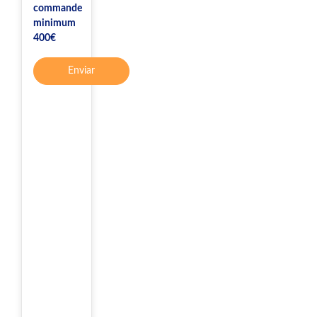
commande
minimum
400€
Enviar