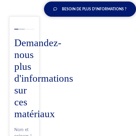
BESOIN DE PLUS D'INFORMATIONS ?
Demandez-
nous
plus
d'informations
sur
ces
matériaux
Nom et