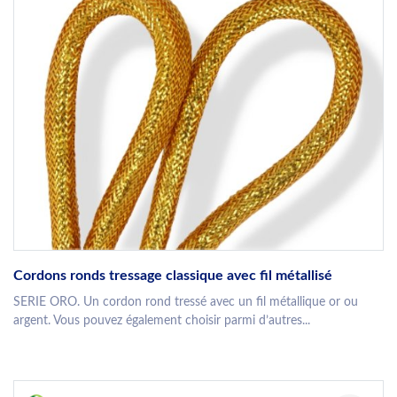
Cordons ronds tressage classique avec fil métallisé
SERIE ORO. Un cordon rond tressé avec un fil métallique or ou
argent. Vous pouvez également choisir parmi d’autres...