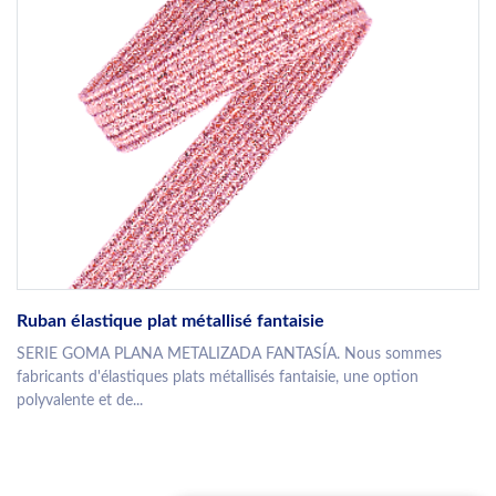
Ruban élastique plat métallisé fantaisie
SERIE GOMA PLANA METALIZADA FANTASÍA. Nous sommes
fabricants d'élastiques plats métallisés fantaisie, une option
polyvalente et de...