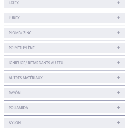
LATEX
LUREX
PLOMB/ ZINC
POLYÈTHYLÈNE
IGNIFUGE/ RETARDANTS AU FEU
AUTRES MATÉRIAUX
RAYÓN
POLIAMIDA
NYLON