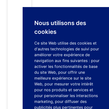
Nous utilisons des
cookies
Ce site Web utilise des cookies et
d'autres technologies de suivi pour
améliorer votre expérience de
navigation aux fins suivantes :
pour
activer les fonctionnalités de base
du site Web
,
pour offrir une
meilleure expérience sur le site
Web
,
pour mesurer votre intérêt
pour nos produits et services et
pour personnaliser les interactions
marketing
,
pour diffuser des
publicités plus pertinentes pour