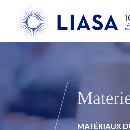
Materie
MATÉRIAUX DU