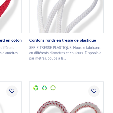
ard en coton
Cordons ronds en tresse de plastique
différent
SERIE TRESSE PLASTIQUE. Nous le fabricons
ts diamètres.
en différents diamètres et couleurs. Disponible
par mètres, coupé a la...