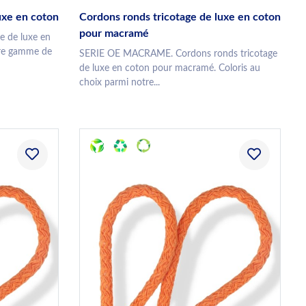
uxe en coton
Cordons ronds tricotage de luxe en coton
pour macramé
e de luxe en
tre gamme de
SERIE OE MACRAME. Cordons ronds tricotage
de luxe en coton pour macramé. Coloris au
choix parmi notre...