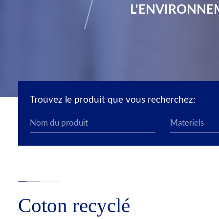
L'ENVIRONNE
Trouvez le produit que vous recherchez:
Coton recyclé