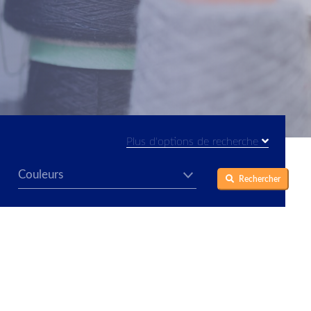
Plus d'options de recherche
Rechercher