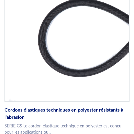
Cordons élastiques techniques en polyester résistants à
l'abrasion
SERIE GS Le cordon élastique technique en polyester est conçu
pour les applications où...