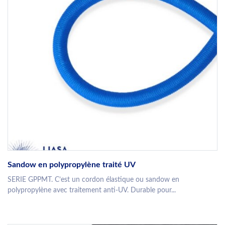
Sandow en polypropylène traité UV
SERIE GPPMT. C’est un cordon élastique ou sandow en
polypropylène avec traitement anti-UV. Durable pour...