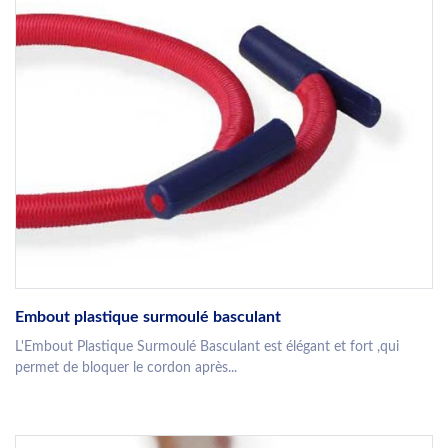
Embout plastique surmoulé basculant
L'Embout Plastique Surmoulé Basculant est élégant et fort ,qui
permet de bloquer le cordon après...