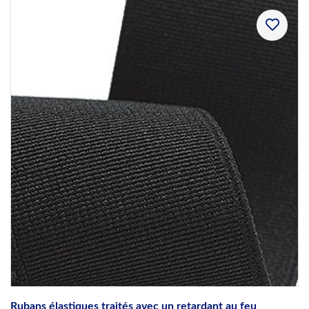
Rubans élastiques traités avec un retardant au feu