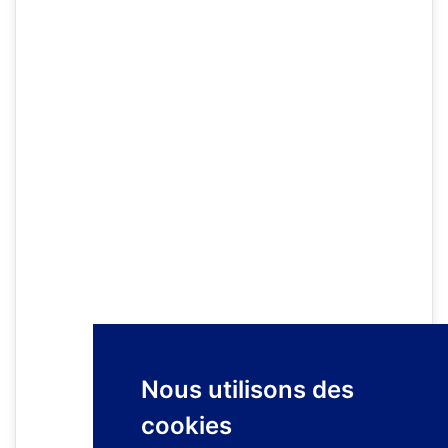
Nous utilisons des
cookies