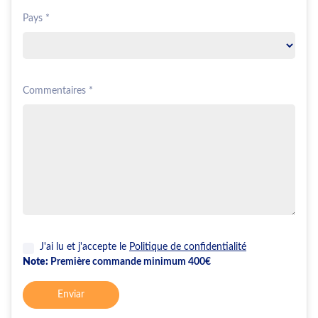
Pays *
Commentaires *
J'ai lu et j'accepte le
Politique de confidentialité
Note:
Première commande minimum 400€
Enviar