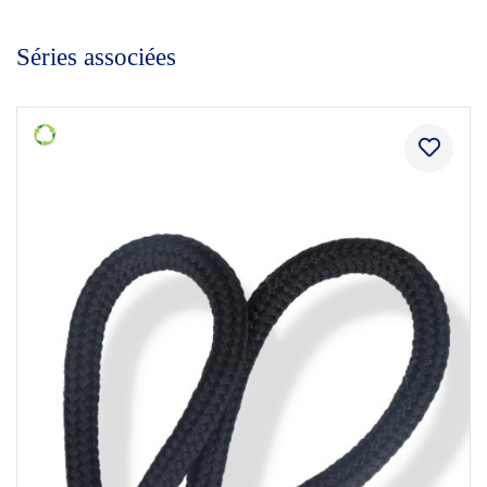
Séries associées