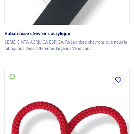
Ruban tissé chevrons acrylique
SERIE CINTA ACRÍLICA ESPIGA. Ruban tissé chevrons que nous le
fabriquons dans differentes largeurs. Vendu au...