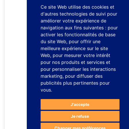
Ce site Web utilise des cookies et
d'autres technologies de suivi pour
améliorer votre expérience de
navigation aux fins suivantes :
pour
activer les fonctionnalités de base
du site Web
,
pour offrir une
meilleure expérience sur le site
Web
,
pour mesurer votre intérêt
pour nos produits et services et
pour personnaliser les interactions
marketing
,
pour diffuser des
publicités plus pertinentes pour
vous
.
J'accepte
Je refuse
Changer mes préférences