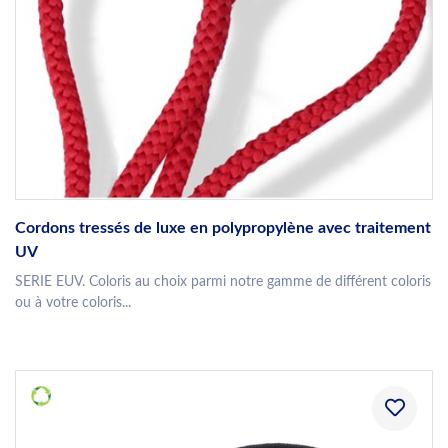
Cordons tressés de luxe en polypropylène avec traitement
UV
SERIE EUV. Coloris au choix parmi notre gamme de différent coloris
ou à votre coloris...