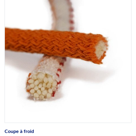
Coupe à froid