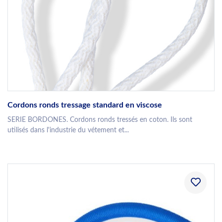
Cordons ronds tressage standard en viscose
SERIE BORDONES. Cordons ronds tressés en coton. Ils sont
utilisés dans l'industrie du vétement et...