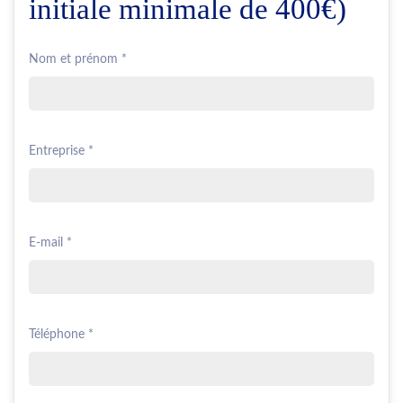
initiale minimale de 400€)
Nom et prénom *
Entreprise *
E-mail *
Téléphone *