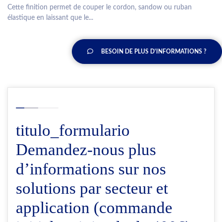
Cette finition permet de couper le cordon, sandow ou ruban
élastique en laissant que le...
BESOIN DE PLUS D'INFORMATIONS ?
titulo_formulario
Demandez-nous plus
d’informations sur nos
solutions par secteur et
application (commande