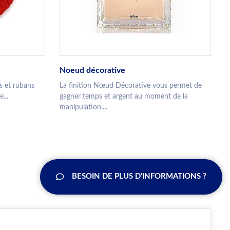
Noeud décorative
s et rubans
La finition Nœud Décorative vous permet de
...
gagner temps et argent au moment de la
manipulation....
BESOIN DE PLUS D'INFORMATIONS ?