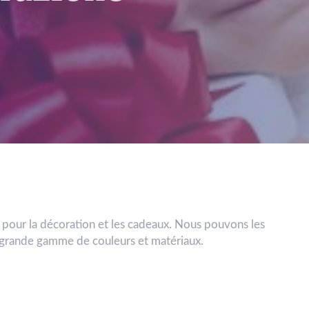
 pour la décoration et les cadeaux. Nous pouvons les
 grande gamme de couleurs et matériaux.