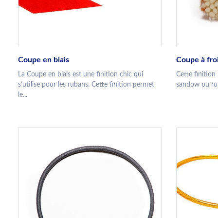
Coupe en biais
Coupe à fro
La Coupe en biais est une finition chic qui
Cette finitio
s’utilise pour les rubans. Cette finition permet
sandow ou ruba
le...