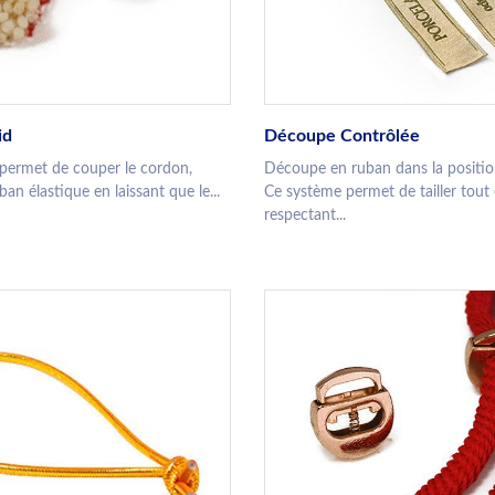
id
Découpe Contrôlée
n permet de couper le cordon,
Découpe en ruban dans la positio
n élastique en laissant que le...
Ce système permet de tailler tout
respectant...