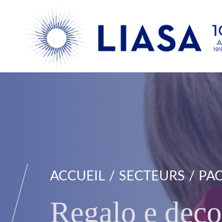
ACCUEIL
SECTEURS
PAC
Regalo e deco