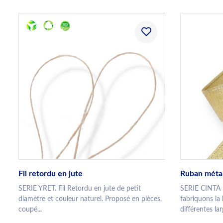
Fil retordu en jute
Ruban métal
SERIE YRET. Fil Retordu en jute de petit
SERIE CINTA
diamètre et couleur naturel. Proposé en pièces,
fabriquons la
coupé...
différentes lar