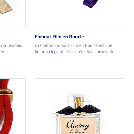
Embout Film en Boucle
n souhaitée.
La finition Embout Film en Boucle est une
 en
finition élégante et discrète. Sans besoin de...