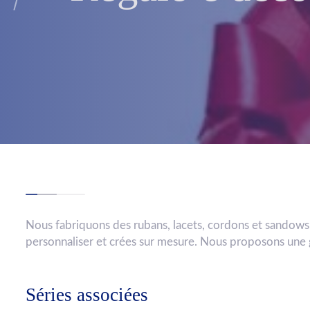
Nous fabriquons des rubans, lacets, cordons et sandows
personnaliser et crées sur mesure. Nous proposons une
Séries associées