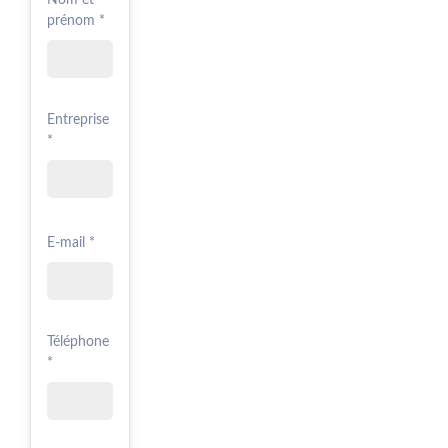
prénom *
Entreprise
*
E-mail *
Téléphone
*