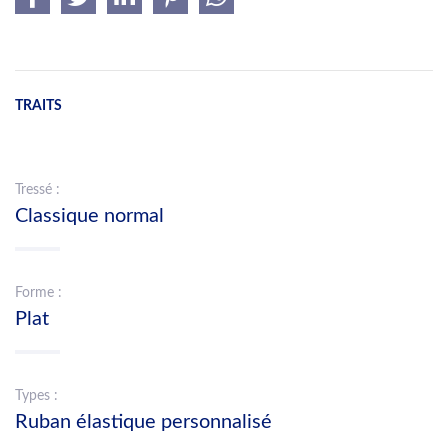
TRAITS
Tressé :
Classique normal
Forme :
Plat
Types :
Ruban élastique personnalisé