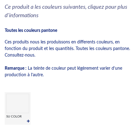
Ce produit a les couleurs suivantes, cliquez pour plus
d'informations
Toutes les couleurs pantone
Ces produits nous les produissons en differents couleurs, en
fonction du produit et les quantités. Toutes les couleurs pantone.
Consultez-nous.
Remarque :
La teinte de couleur peut légèrement varier d’une
production à l’autre.
SU COLOR