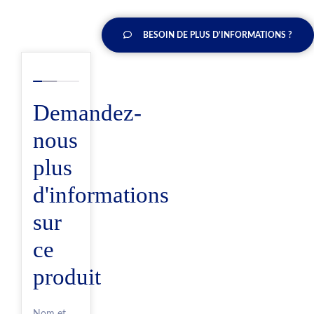
BESOIN DE PLUS D'INFORMATIONS ?
Demandez-
nous
plus
d'informations
sur
ce
produit
Nom et