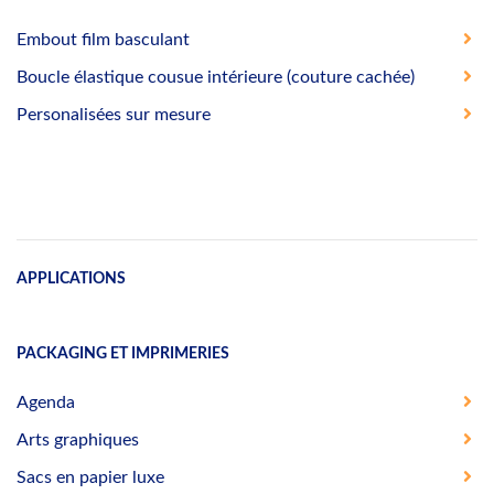
Embout film basculant
Boucle élastique cousue intérieure (couture cachée)
Personalisées sur mesure
APPLICATIONS
PACKAGING ET IMPRIMERIES
Agenda
Arts graphiques
Sacs en papier luxe