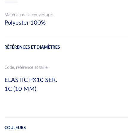
Matériau de la couverture:
Polyester 100%
RÉFÉRENCES ET DIAMÈTRES
Code, référence et taille:
ELASTIC PX10 SER.
1C (10 MM)
COULEURS