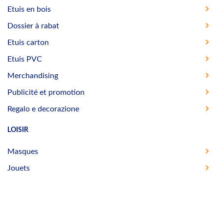
Etuis en bois
Dossier à rabat
Etuis carton
Etuis PVC
Merchandising
Publicité et promotion
Regalo e decorazione
LOISIR
Masques
Jouets