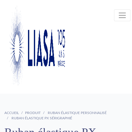
ACCUEIL
PRODUIT
RUBAN ÉLASTIQUE PERSONNALISÉ
RUBAN ÉLASTIQUE PX SÉRIGRAPHIÉ