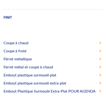
FINIT
Coupe à chaud
Coupe à froid
Férret métallique
Ferret métal et coupé à chaud
Embout plastique surmoulé plat
Embout plastique surmoulé extra-plat
Embout Plastique Surmoulé Extra-Plat POUR AGENDA