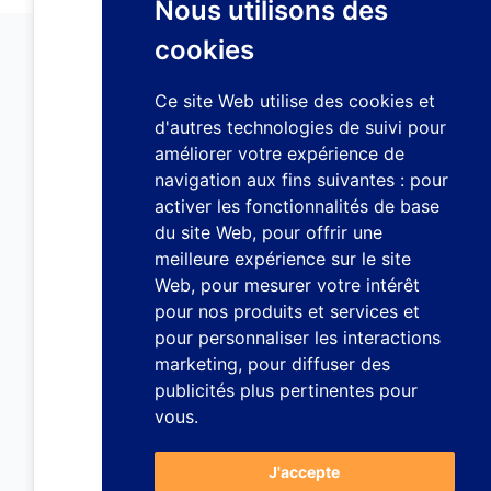
Nous utilisons des
cookies
Ce site Web utilise des cookies et
d'autres technologies de suivi pour
améliorer votre expérience de
navigation aux fins suivantes :
pour
activer les fonctionnalités de base
du site Web
,
pour offrir une
meilleure expérience sur le site
Web
,
pour mesurer votre intérêt
pour nos produits et services et
pour personnaliser les interactions
marketing
,
pour diffuser des
publicités plus pertinentes pour
vous
.
J'accepte