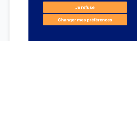
Je refuse
Changer mes préférences