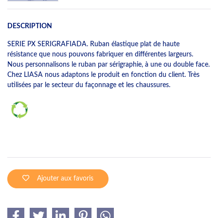
DESCRIPTION
SERIE PX SERIGRAFIADA. Ruban élastique plat de haute
résistance que nous pouvons fabriquer en différentes largeurs.
Nous personnalisons le ruban par sérigraphie, à une ou double face.
Chez LIASA nous adaptons le produit en fonction du client. Très
utilisées par le secteur du façonnage et les chaussures.
Ajouter aux favoris