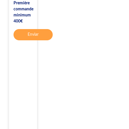
Première
commande
minimum
400€
Enviar