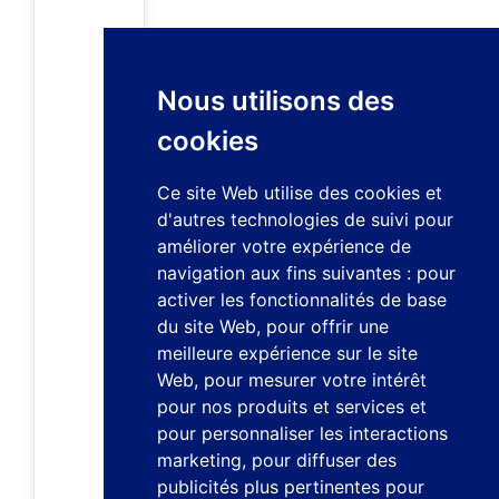
Nous utilisons des
cookies
Ce site Web utilise des cookies et
d'autres technologies de suivi pour
améliorer votre expérience de
navigation aux fins suivantes :
pour
activer les fonctionnalités de base
du site Web
,
pour offrir une
meilleure expérience sur le site
Web
,
pour mesurer votre intérêt
pour nos produits et services et
pour personnaliser les interactions
marketing
,
pour diffuser des
publicités plus pertinentes pour