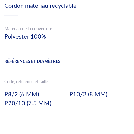
Cordon matériau recyclable
Matériau de la couverture:
Polyester 100%
RÉFÉRENCES ET DIAMÈTRES
Code, référence et taille:
P8/2 (6 MM)
P10/2 (8 MM)
P20/10 (7.5 MM)