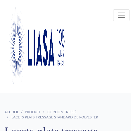
ACCUEIL
PRODUIT
CORDON TRESSÉ
LACETS PLATS TRESSAGE STANDARD DE POLYESTER