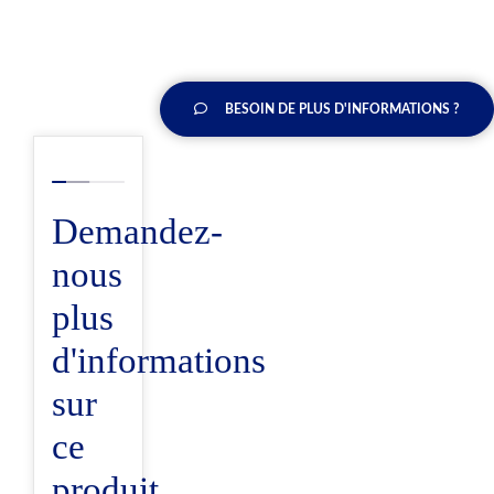
BESOIN DE PLUS D'INFORMATIONS ?
Demandez-
nous
plus
d'informations
sur
ce
produit