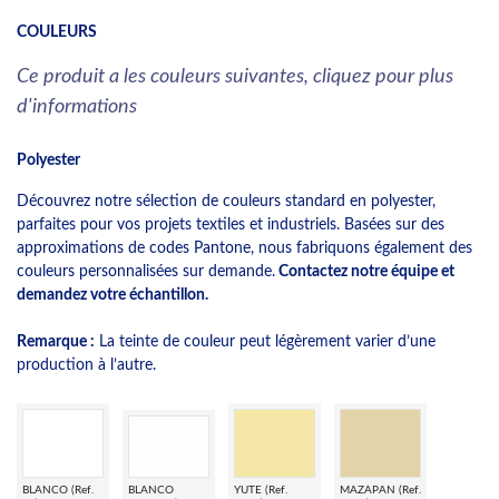
COULEURS
Ce produit a les couleurs suivantes, cliquez pour plus
d'informations
Polyester
Découvrez notre sélection de couleurs standard en polyester,
parfaites pour vos projets textiles et industriels. Basées sur des
approximations de codes Pantone, nous fabriquons également des
couleurs personnalisées sur demande.
Contactez notre équipe et
demandez votre échantillon.
Remarque :
La teinte de couleur peut légèrement varier d’une
production à l’autre.
BLANCO (Ref.
BLANCO
YUTE (Ref.
MAZAPAN (Ref.