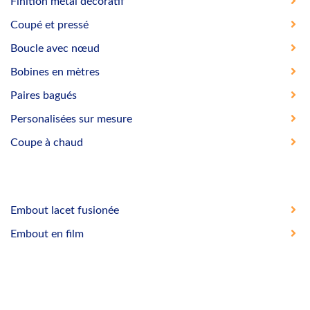
Finition métal décoratif
Coupé et pressé
Boucle avec nœud
Bobines en mètres
Paires bagués
Personalisées sur mesure
Coupe à chaud
Embout lacet fusionée
Embout en film