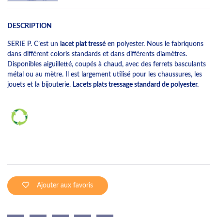
DESCRIPTION
SERIE P. C’est un
lacet plat tressé
en polyester. Nous le fabriquons
dans différent coloris standards et dans différents diamètres.
Disponibles aiguilletté, coupés à chaud, avec des ferrets basculants
métal ou au mètre. Il est largement utilisé pour les chaussures, les
jouets et la bijouterie.
Lacets plats tressage standard de polyester.
Ajouter aux favoris