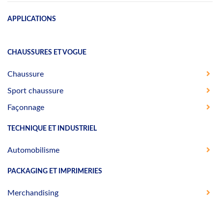
APPLICATIONS
CHAUSSURES ET VOGUE
Chaussure
Sport chaussure
Façonnage
TECHNIQUE ET INDUSTRIEL
Automobilisme
PACKAGING ET IMPRIMERIES
Merchandising