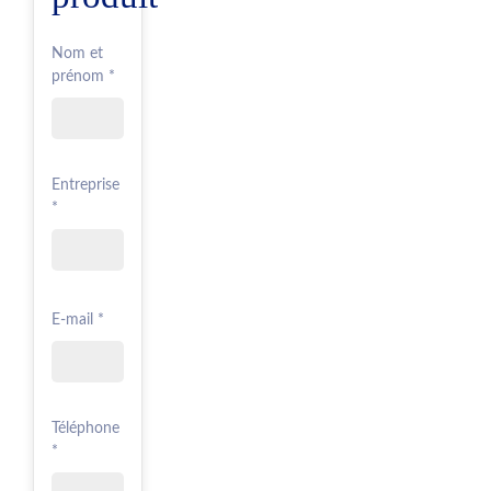
Nom et
prénom *
Entreprise
*
E-mail *
Téléphone
*