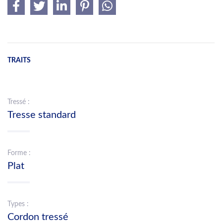
TRAITS
Tressé :
Tresse standard
Forme :
Plat
Types :
Cordon tressé