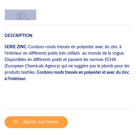
DESCRIPTION
SERIE ZINC.
Cordons ronds tressés en polyester avec du zinc à
l’intérieur en différents poids très utilisés au monde de la vogue.
Disponibles en différents poids et passent les normes ECHA
(European Chemicals Agency) qui ne suggère pas le plomb pour les
produits textiles.
Cordons ronds tressés en polyester et avec du zinc
à l’intérieur.
Ajouter aux favoris