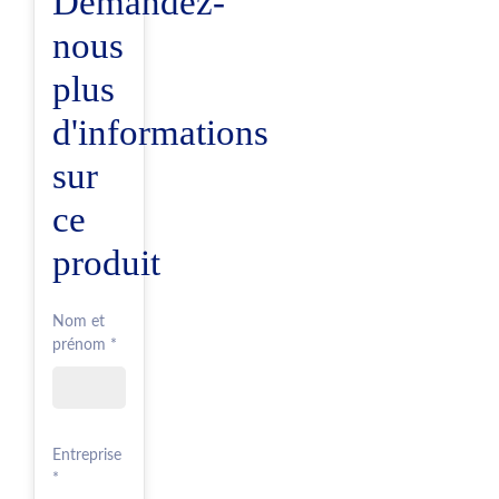
Demandez-
nous
plus
d'informations
sur
ce
produit
Nom et
prénom *
Entreprise
*