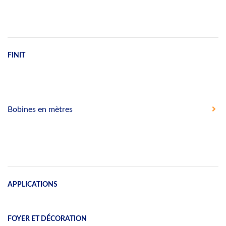
FINIT
Bobines en mètres
APPLICATIONS
FOYER ET DÉCORATION