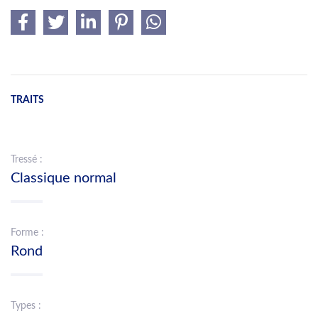
TRAITS
Tressé :
Classique normal
Forme :
Rond
Types :