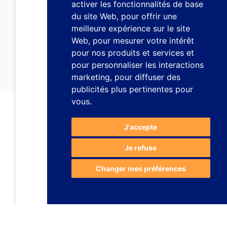
activer les fonctionnalités de base
du site Web
,
pour offrir une
meilleure expérience sur le site
Web
,
pour mesurer votre intérêt
pour nos produits et services et
pour personnaliser les interactions
marketing
,
pour diffuser des
publicités plus pertinentes pour
vous
.
J'accepte
Je refuse
Changer mes préférences