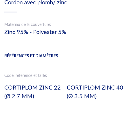
Cordon avec plomb/ zinc
Matériau de la couverture:
Zinc 95% - Polyester 5%
RÉFÉRENCES ET DIAMÈTRES
Code, référence et taille:
CORTIPLOM ZINC 22
CORTIPLOM ZINC 40
(Ø 2.7 MM)
(Ø 3.5 MM)