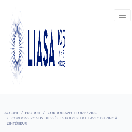
ACCUEIL
PRODUIT
CORDON AVEC PLOMB/ ZINC
CORDONS RONDS TRESSÉS EN POLYESTER ET AVEC DU ZINC À
L’INTÉRIEUR