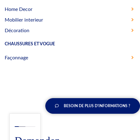
Home Decor
Mobilier interieur
Décoration
CHAUSSURES ET VOGUE
Façonnage
BESOIN DE PLUS D'INFORMATIONS ?