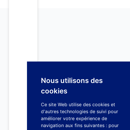
Nous utilisons des
cookies
Ce site Web utilise des cookies et
d'autres technologies de suivi pour
améliorer votre expérience de
navigation aux fins suivantes :
pour