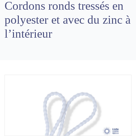
Cordons ronds tressés en
polyester et avec du zinc à
l’intérieur
Previous
Next