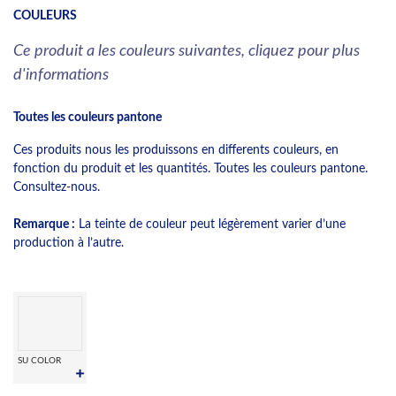
COULEURS
Ce produit a les couleurs suivantes, cliquez pour plus
d'informations
Toutes les couleurs pantone
Ces produits nous les produissons en differents couleurs, en
fonction du produit et les quantités. Toutes les couleurs pantone.
Consultez-nous.
Remarque :
La teinte de couleur peut légèrement varier d’une
production à l’autre.
SU COLOR