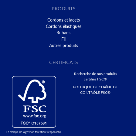
PRODUITS
Cordons et lacets
Cordons élastiques
Rubans
Fil
Autres produits
CERTIFICATS
Recherche de nos produits
certifiés FSC®
POLITIQUE DE CHAÎNE DE
CONTRÔLE FSC®
La marque de la gestion forestière responsable