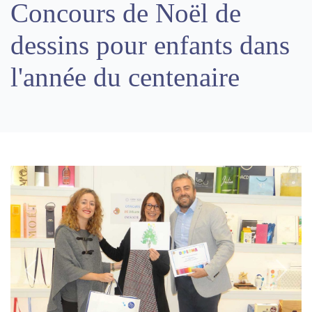
Concours de Noël de
dessins pour enfants dans
l'année du centenaire
Previous
Next