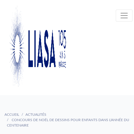
ACCUEIL
ACTUALITÉS
CONCOURS DE NOËL DE DESSINS POUR ENFANTS DANS L'ANNÉE DU
CENTENAIRE