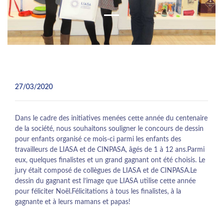
27/03/2020
Dans le cadre des initiatives menées cette année du centenaire
de la société, nous souhaitons souligner le concours de dessin
pour enfants organisé ce mois-ci parmi les enfants des
travailleurs de LIASA et de CINPASA, âgés de 1 à 12 ans.Parmi
eux, quelques finalistes et un grand gagnant ont été choisis. Le
jury était composé de collègues de LIASA et de CINPASA.Le
dessin du gagnant est l’image que LIASA utilise cette année
pour féliciter Noël.Félicitations à tous les finalistes, à la
gagnante et à leurs mamans et papas!