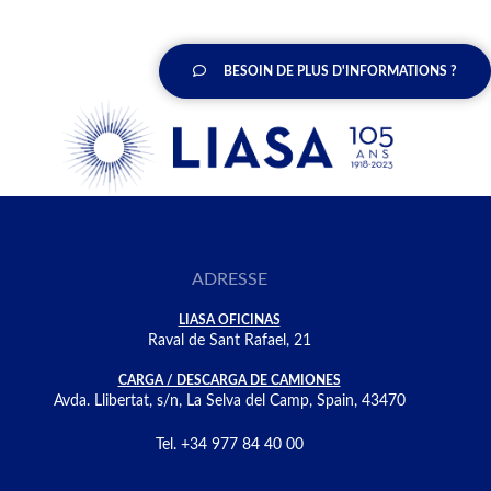
BESOIN DE PLUS D'INFORMATIONS ?
ADRESSE
LIASA OFICINAS
Raval de Sant Rafael, 21
CARGA / DESCARGA DE CAMIONES
Avda. Llibertat, s/n, La Selva del Camp, Spain, 43470
Tel. +34 977 84 40 00