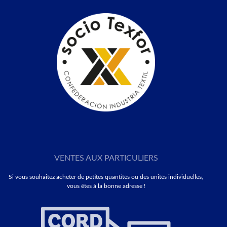
VENTES AUX PARTICULIERS
Si vous souhaitez acheter de petites quantités ou des unités individuelles,
vous êtes à la bonne adresse !