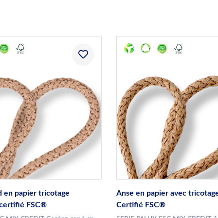
 en papier tricotage
Anse en papier avec tricotag
certifié FSC®
Certifié FSC®