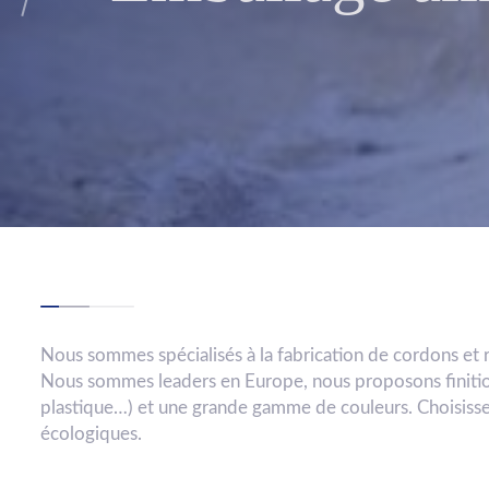
Nous sommes spécialisés à la fabrication de cordons et 
Nous sommes leaders en Europe, nous proposons finition
plastique…) et une grande gamme de couleurs. Choisiss
écologiques.