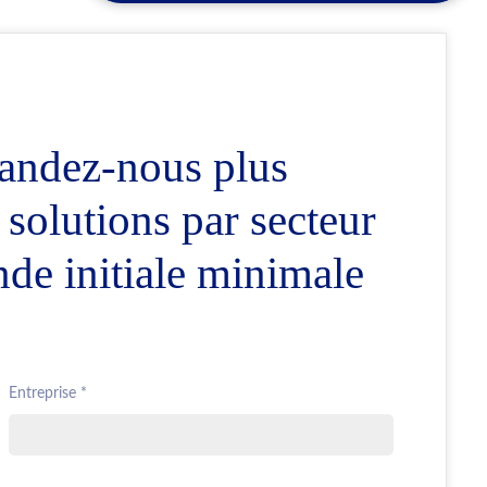
andez-nous plus
 solutions par secteur
de initiale minimale
Entreprise *