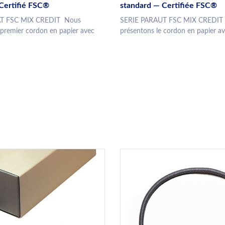
Certifié FSC®
standard — Certifiée FSC®
T FSC MIX CREDIT Nous
SERIE PARAUT FSC MIX CREDIT
 premier cordon en papier avec
présentons le cordon en papier ave