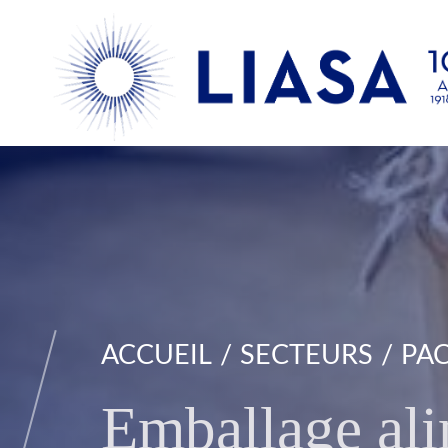
ACCUEIL
SECTEURS
PAC
Emballage ali