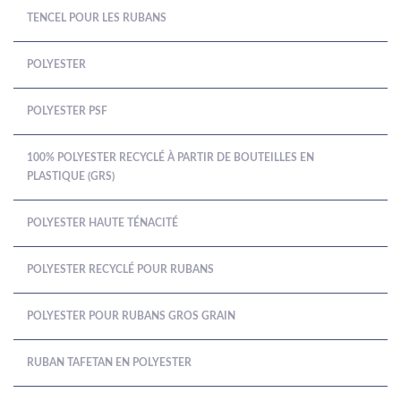
TENCEL POUR LES RUBANS
POLYESTER
POLYESTER PSF
100% POLYESTER RECYCLÉ À PARTIR DE BOUTEILLES EN
PLASTIQUE (GRS)
POLYESTER HAUTE TÉNACITÉ
POLYESTER RECYCLÉ POUR RUBANS
POLYESTER POUR RUBANS GROS GRAIN
RUBAN TAFETAN EN POLYESTER