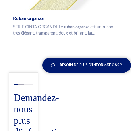
Ruban organza
SERIE CINTA ORGANDI. Le
ruban organza
est un ruban
très élégant, transparent, doux et brillant, lar...
BESOIN DE PLUS D'INFORMATIONS ?
Demandez-
nous
plus