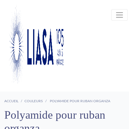
ACCUEIL
COULEURS
POLYAMIDE POUR RUBAN ORGANZA
Polyamide pour ruban
organza