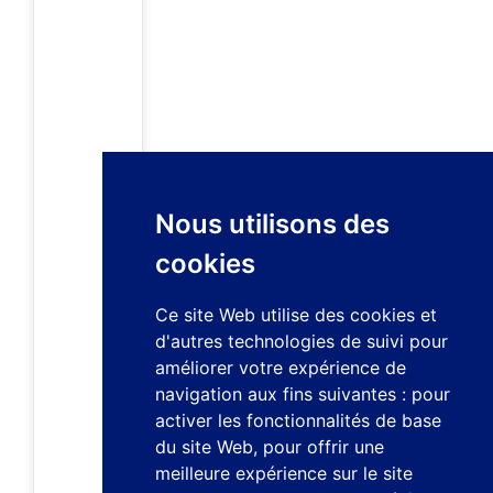
Nous utilisons des
cookies
Ce site Web utilise des cookies et
d'autres technologies de suivi pour
améliorer votre expérience de
navigation aux fins suivantes :
pour
activer les fonctionnalités de base
du site Web
,
pour offrir une
meilleure expérience sur le site