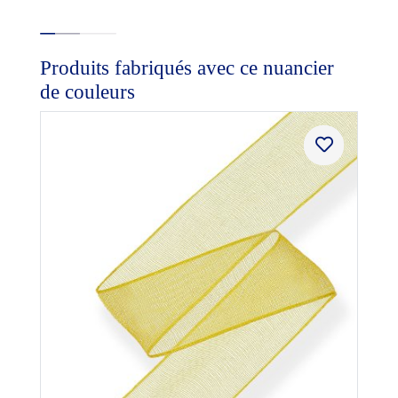
Produits fabriqués avec ce nuancier
de couleurs