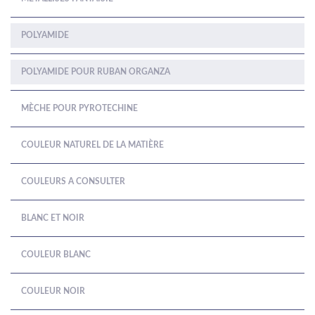
POLYAMIDE
POLYAMIDE POUR RUBAN ORGANZA
MÈCHE POUR PYROTECHINE
COULEUR NATUREL DE LA MATIÈRE
COULEURS A CONSULTER
BLANC ET NOIR
COULEUR BLANC
COULEUR NOIR