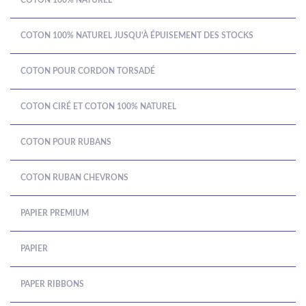
COTON 100% NATUREL
COTON 100% NATUREL JUSQU'À ÉPUISEMENT DES STOCKS
COTON POUR CORDON TORSADÉ
COTON CIRÉ ET COTON 100% NATUREL
COTON POUR RUBANS
COTON RUBAN CHEVRONS
PAPIER PREMIUM
PAPIER
PAPER RIBBONS