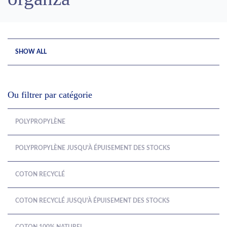
SHOW ALL
Ou filtrer par catégorie
POLYPROPYLÈNE
POLYPROPYLÈNE JUSQU'À ÉPUISEMENT DES STOCKS
COTON RECYCLÉ
COTON RECYCLÉ JUSQU'À ÉPUISEMENT DES STOCKS