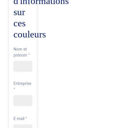
d'informations
sur
ces
couleurs
Nom et
prénom *
Entreprise
*
E-mail *