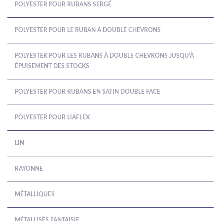
POLYESTER POUR RUBANS SERGÉ
POLYESTER POUR LE RUBAN À DOUBLE CHEVRONS
POLYESTER POUR LES RUBANS À DOUBLE CHEVRONS JUSQU'À
ÉPUISEMENT DES STOCKS
POLYESTER POUR RUBANS EN SATIN DOUBLE FACE
POLYESTER POUR LIAFLEX
LIN
RAYONNE
MÉTALLIQUES
MÉTALLISÉS FANTAISIE