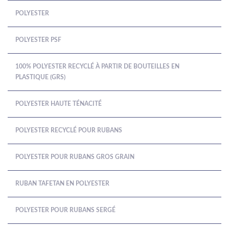
POLYESTER
POLYESTER PSF
100% POLYESTER RECYCLÉ À PARTIR DE BOUTEILLES EN
PLASTIQUE (GRS)
POLYESTER HAUTE TÉNACITÉ
POLYESTER RECYCLÉ POUR RUBANS
POLYESTER POUR RUBANS GROS GRAIN
RUBAN TAFETAN EN POLYESTER
POLYESTER POUR RUBANS SERGÉ