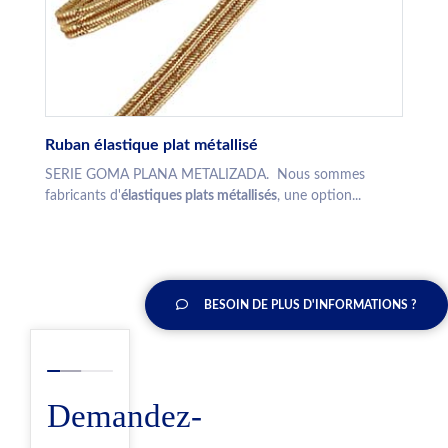
Ruban élastique plat métallisé
SERIE GOMA PLANA METALIZADA. Nous sommes
fabricants d'
élastiques plats métallisés
, une option...
BESOIN DE PLUS D'INFORMATIONS ?
Demandez-