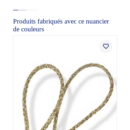
Produits fabriqués avec ce nuancier
de couleurs