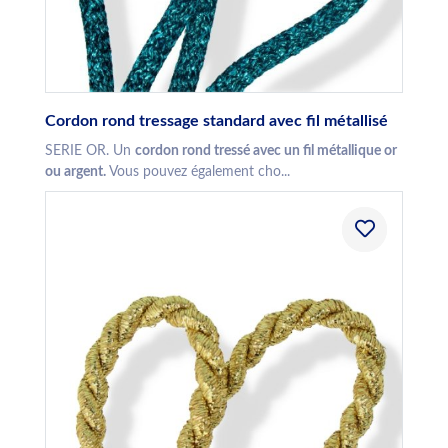
Cordon rond tressage standard avec fil métallisé
SERIE OR. Un
cordon rond tressé avec un fil métallique or
ou argent.
Vous pouvez également cho...