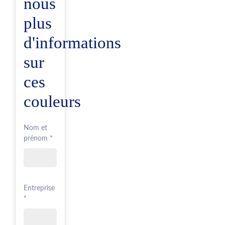
nous
plus
d'informations
sur
ces
couleurs
Nom et
prénom *
Entreprise
*