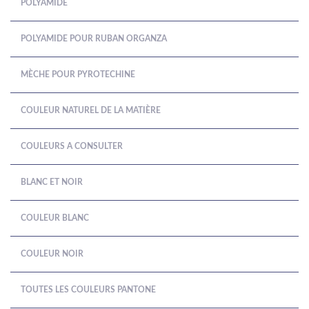
POLYAMIDE
POLYAMIDE POUR RUBAN ORGANZA
MÈCHE POUR PYROTECHINE
COULEUR NATUREL DE LA MATIÈRE
COULEURS A CONSULTER
BLANC ET NOIR
COULEUR BLANC
COULEUR NOIR
TOUTES LES COULEURS PANTONE