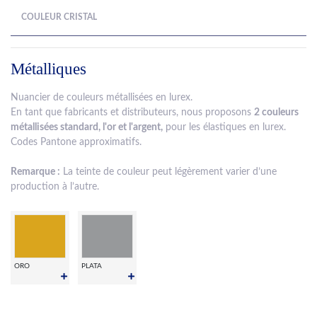
COULEUR CRISTAL
Métalliques
Nuancier de couleurs métallisées en lurex.
En tant que fabricants et distributeurs, nous proposons
2 couleurs
métallisées standard, l'or et l'argent,
pour les élastiques en lurex.
Codes Pantone approximatifs.
Remarque :
La teinte de couleur peut légèrement varier d’une
production à l’autre.
ORO
PLATA