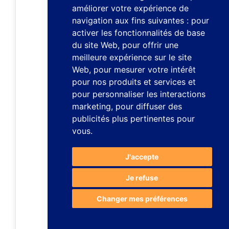
améliorer votre expérience de
navigation aux fins suivantes :
pour
activer les fonctionnalités de base
du site Web
,
pour offrir une
meilleure expérience sur le site
Web
,
pour mesurer votre intérêt
pour nos produits et services et
pour personnaliser les interactions
marketing
,
pour diffuser des
publicités plus pertinentes pour
vous
.
J'accepte
Je refuse
Changer mes préférences