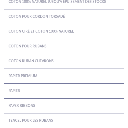
COTON 100% NATUREL JUSQU'À ÉPUISEMENT DES STOCKS
COTON POUR CORDON TORSADÉ
COTON CIRÉ ET COTON 100% NATUREL
COTON POUR RUBANS
COTON RUBAN CHEVRONS
PAPIER PREMIUM
PAPIER
PAPER RIBBONS
TENCEL POUR LES RUBANS