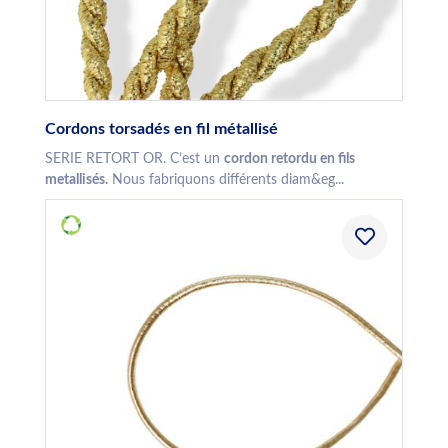
Cordons torsadés en fil métallisé
SERIE RETORT OR. C’est un
cordon retordu en fils
metallisés.
Nous fabriquons différents diam&eg...