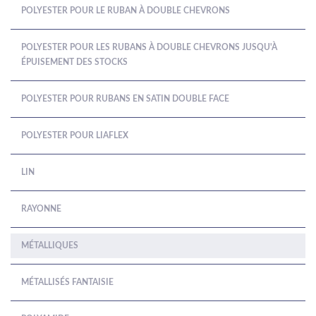
POLYESTER POUR LE RUBAN À DOUBLE CHEVRONS
POLYESTER POUR LES RUBANS À DOUBLE CHEVRONS JUSQU'À
ÉPUISEMENT DES STOCKS
POLYESTER POUR RUBANS EN SATIN DOUBLE FACE
POLYESTER POUR LIAFLEX
LIN
RAYONNE
MÉTALLIQUES
MÉTALLISÉS FANTAISIE