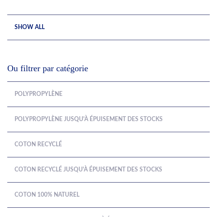
SHOW ALL
Ou filtrer par catégorie
POLYPROPYLÈNE
POLYPROPYLÈNE JUSQU'À ÉPUISEMENT DES STOCKS
COTON RECYCLÉ
COTON RECYCLÉ JUSQU'À ÉPUISEMENT DES STOCKS
COTON 100% NATUREL