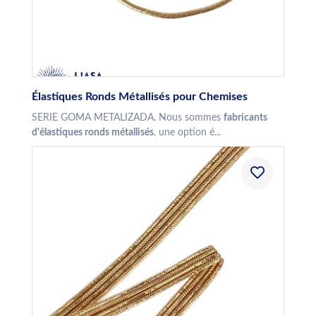
Élastiques Ronds Métallisés pour Chemises
SERIE GOMA METALIZADA. Nous sommes
fabricants
d'élastiques ronds métallisés
, une option é...