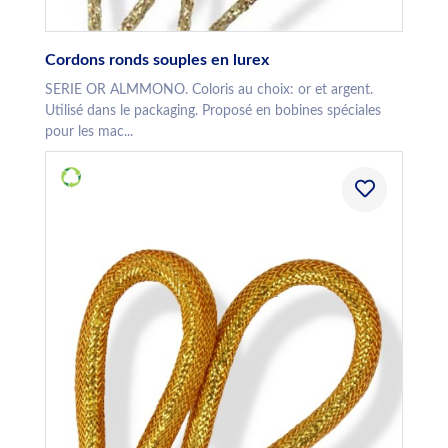
Cordons ronds souples en lurex
SERIE OR ALMMONO. Coloris au choix: or et argent.
Utilisé dans le packaging. Proposé en bobines spéciales
pour les mac...