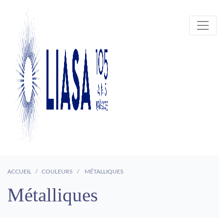
ACCUEIL
COULEURS
MÉTALLIQUES
Métalliques