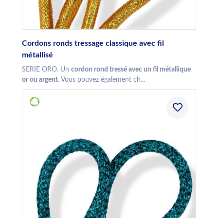
Cordons ronds tressage classique avec fil
métallisé
SERIE ORO. Un
cordon rond tressé avec un fil métallique
or ou argent.
Vous pouvez également ch...