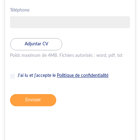
Téléphone
Poids maximum de 4MB. Fichiers autorisés : word, pdf, txt
J'ai lu et j'accepte le
Politique de confidentialité
Envoyer