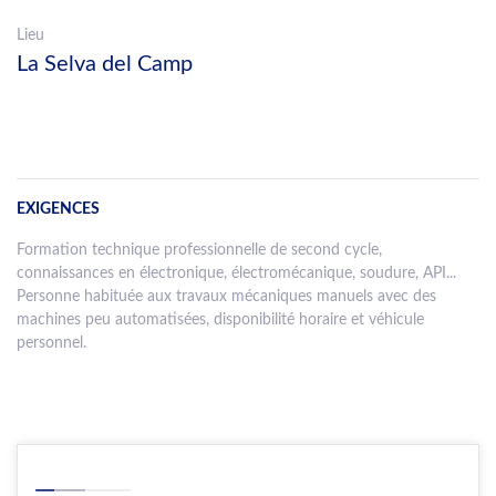
Lieu
La Selva del Camp
EXIGENCES
Formation technique professionnelle de second cycle,
connaissances en électronique, électromécanique, soudure, API...
Personne habituée aux travaux mécaniques manuels avec des
machines peu automatisées, disponibilité horaire et véhicule
personnel.