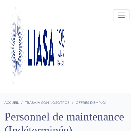
ACCUEIL
TRABAJA CON NOSOTROS
OFFRES D'EMPLOI
Personnel de maintenance
(Indéterminée)