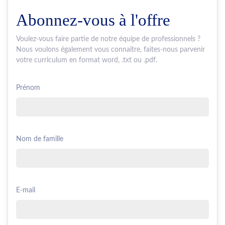
Abonnez-vous à l'offre
Voulez-vous faire partie de notre équipe de professionnels ?
Nous voulons également vous connaître, faites-nous parvenir
votre curriculum en format word, .txt ou .pdf.
Prénom
Nom de famille
E-mail