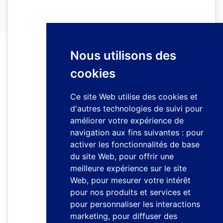
Nous utilisons des
cookies
Ce site Web utilise des cookies et
d'autres technologies de suivi pour
améliorer votre expérience de
navigation aux fins suivantes :
pour
activer les fonctionnalités de base
du site Web
,
pour offrir une
meilleure expérience sur le site
Web
,
pour mesurer votre intérêt
pour nos produits et services et
pour personnaliser les interactions
marketing
,
pour diffuser des