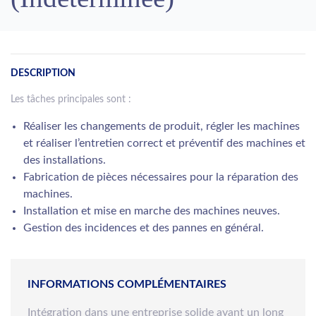
DESCRIPTION
Les tâches principales sont :
Réaliser les changements de produit, régler les machines
et réaliser l’entretien correct et préventif des machines et
des installations.
Fabrication de pièces nécessaires pour la réparation des
machines.
Installation et mise en marche des machines neuves.
Gestion des incidences et des pannes en général.
INFORMATIONS COMPLÉMENTAIRES
Intégration dans une entreprise solide ayant un long