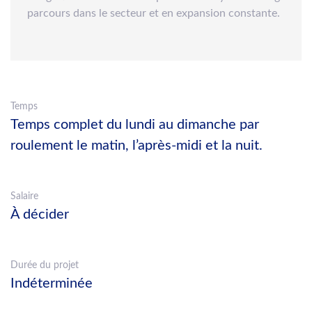
parcours dans le secteur et en expansion constante.
Temps
Temps complet du lundi au dimanche par
roulement le matin, l’après-midi et la nuit.
Salaire
À décider
Durée du projet
Indéterminée