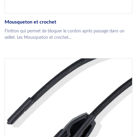
Mousqueton et crochet
Finition qui permet de bloquer le cordon après passage dans un
œillet. Les Mousqueton et crochet...