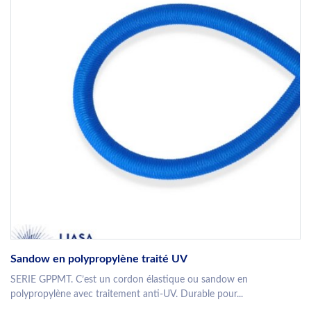
Sandow en polypropylène traité UV
SERIE GPPMT. C’est un cordon élastique ou sandow en
polypropylène avec traitement anti-UV. Durable pour...