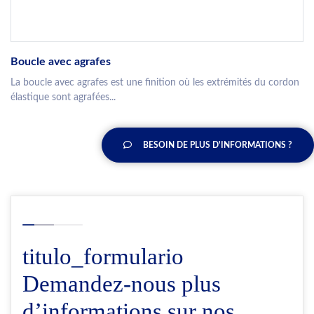
Boucle avec agrafes
La boucle avec agrafes est une finition où les extrémités du cordon
élastique sont agrafées...
BESOIN DE PLUS D'INFORMATIONS ?
titulo_formulario
Demandez-nous plus
d’informations sur nos