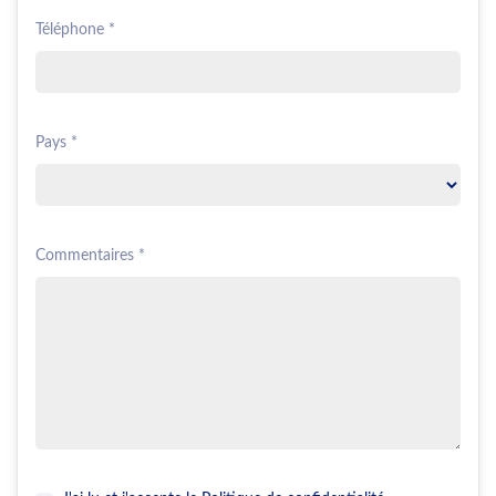
Téléphone *
Pays *
Commentaires *