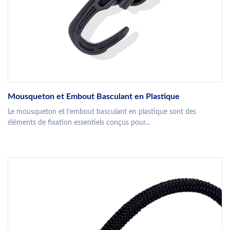
Mousqueton et Embout Basculant en Plastique
Le mousqueton et l’embout basculant en plastique sont des
éléments de fixation essentiels conçus pour...