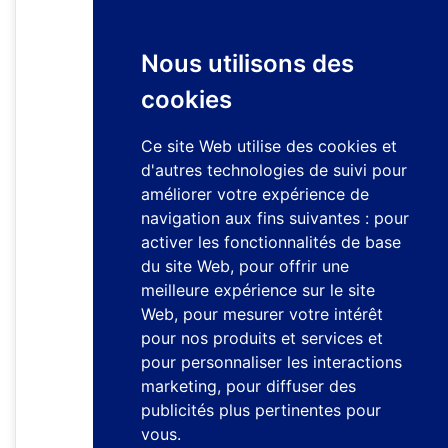
Nous utilisons des
cookies
Ce site Web utilise des cookies et
d'autres technologies de suivi pour
améliorer votre expérience de
navigation aux fins suivantes :
pour
activer les fonctionnalités de base
du site Web
,
pour offrir une
meilleure expérience sur le site
Web
,
pour mesurer votre intérêt
pour nos produits et services et
pour personnaliser les interactions
marketing
,
pour diffuser des
publicités plus pertinentes pour
vous
.