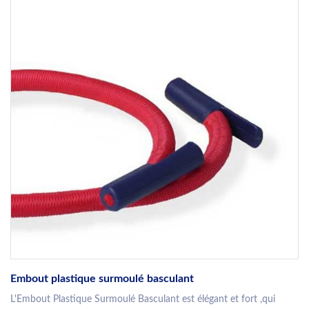
Embout plastique surmoulé basculant
L'Embout Plastique Surmoulé Basculant est élégant et fort ,qui