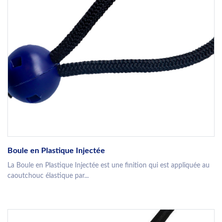
Boule en Plastique Injectée
La Boule en Plastique Injectée est une finition qui est appliquée au
caoutchouc élastique par...