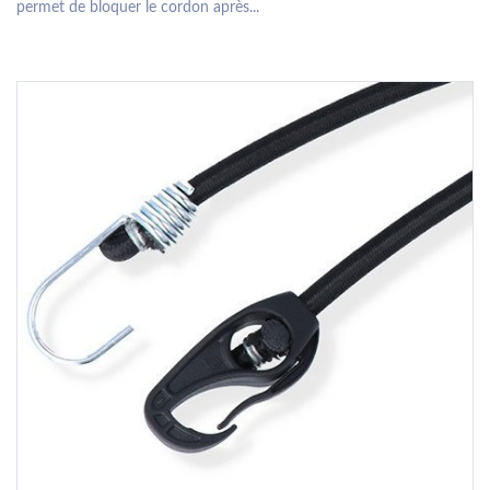
permet de bloquer le cordon après...