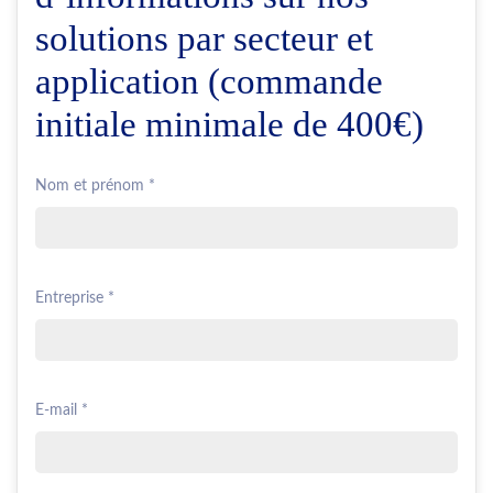
solutions par secteur et
application (commande
initiale minimale de 400€)
Nom et prénom *
Entreprise *
E-mail *