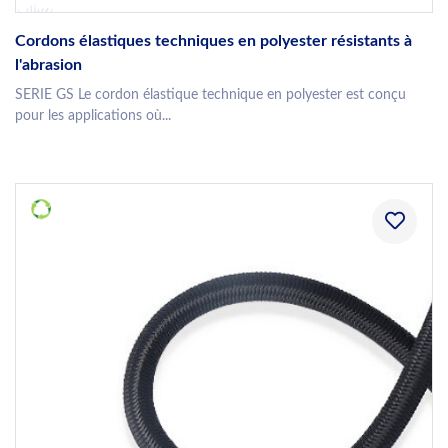
Cordons élastiques techniques en polyester résistants à
l'abrasion
SERIE GS Le cordon élastique technique en polyester est conçu
pour les applications où...