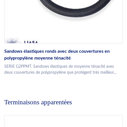
Sandows élastiques ronds avec deux couvertures en
polypropylène moyenne ténacité
SERIE G2PPMT. Sandows élastiques de moyenne ténacité avec
deux couvertures de polypropylène que protègent très meilleur...
Terminaisons apparentées