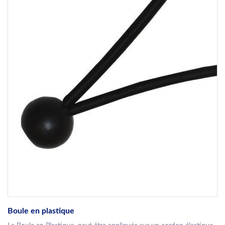
Boule en plastique