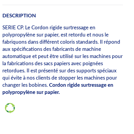
DESCRIPTION
SERIE CP. Le Cordon rigide surtressage en
polypropylène sur papier, est retordu et nous le
fabriquons dans différent coloris standards. Il répond
aux spécifications des fabricants de machine
automatique et peut être utilisé sur les machines pour
la fabrications des sacs papiers avec poignées
retordues. Il est présenté sur des supports spéciaux
qui évite à nos clients de stopper les machines pour
changer les bobines.
Cordon rigide surtressage en
polypropylène sur papier.