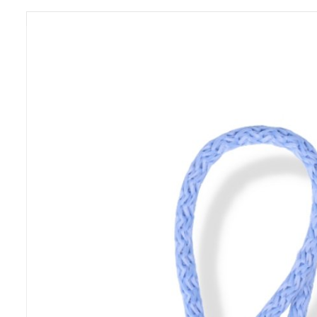
Previous