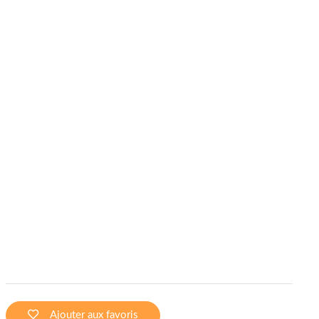
Ajouter aux favoris