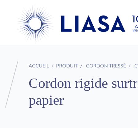
ACCUEIL
PRODUIT
CORDON TRESSÉ
C
Cordon rigide surt
papier