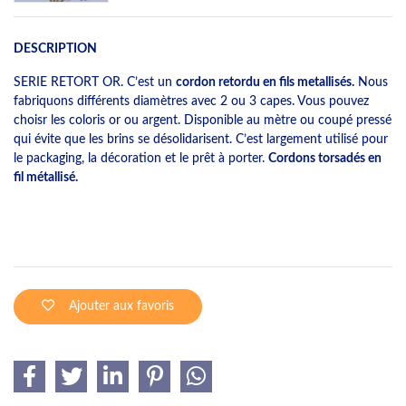
DESCRIPTION
SERIE RETORT OR. C’est un
cordon retordu en fils metallisés.
Nous
fabriquons différents diamètres avec 2 ou 3 capes. Vous pouvez
choisr les coloris or ou argent. Disponible au mètre ou coupé pressé
qui évite que les brins se désolidarisent. C’est largement utilisé pour
le packaging, la décoration et le prêt à porter.
Cordons torsadés en
fil métallisé.
Ajouter aux favoris