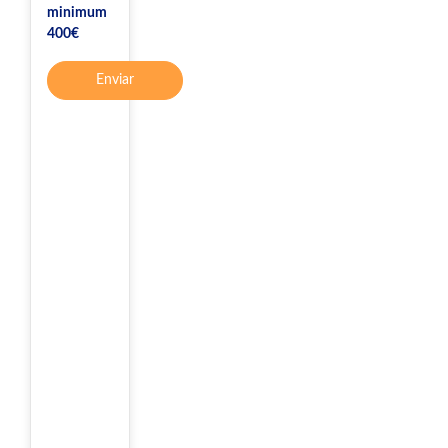
minimum
400€
Enviar