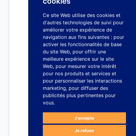
cookies
Ce site Web utilise des cookies et
d'autres technologies de suivi pour
améliorer votre expérience de
navigation aux fins suivantes :
pour
activer les fonctionnalités de base
du site Web
,
pour offrir une
meilleure expérience sur le site
Web
,
pour mesurer votre intérêt
pour nos produits et services et
pour personnaliser les interactions
marketing
,
pour diffuser des
publicités plus pertinentes pour
vous
.
J'accepte
Je refuse