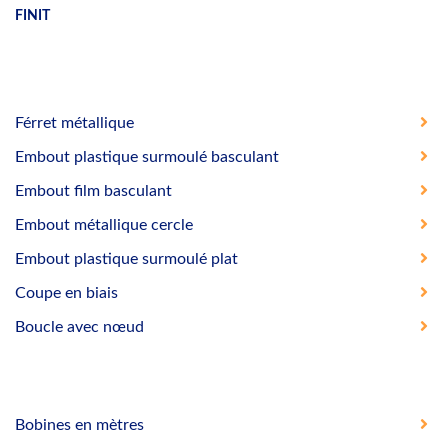
FINIT
Férret métallique
Embout plastique surmoulé basculant
Embout film basculant
Embout métallique cercle
Embout plastique surmoulé plat
Coupe en biais
Boucle avec nœud
Bobines en mètres