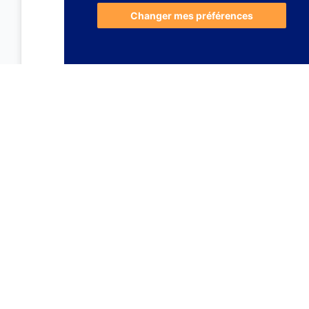
Changer mes préférences