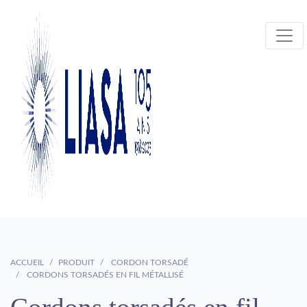
ACCUEIL
PRODUIT
CORDON TORSADÉ
CORDONS TORSADÉS EN FIL MÉTALLISÉ