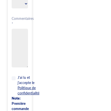
Commentaires
*
J'ai lu et
j'accepte le
Politique de
confidentialité
Note:
Première
commande