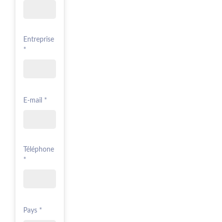
Entreprise
*
E-mail *
Téléphone
*
Pays *