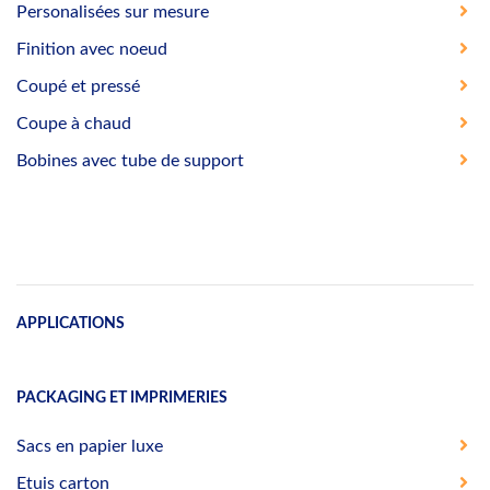
Personalisées sur mesure
Finition avec noeud
Coupé et pressé
Coupe à chaud
Bobines avec tube de support
APPLICATIONS
PACKAGING ET IMPRIMERIES
Sacs en papier luxe
Etuis carton