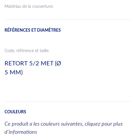
Matériau de la couverture:
RÉFÉRENCES ET DIAMÈTRES
Code, référence et taille:
RETORT 5/2 MET (Ø
5 MM)
COULEURS
Ce produit a les couleurs suivantes, cliquez pour plus
d'informations