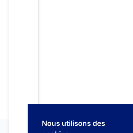
Nous utilisons des