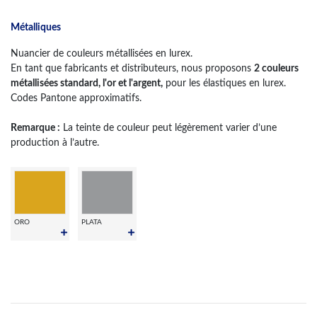
Métalliques
Nuancier de couleurs métallisées en lurex.
En tant que fabricants et distributeurs, nous proposons
2 couleurs
métallisées standard, l'or et l'argent,
pour les élastiques en lurex.
Codes Pantone approximatifs.
Remarque :
La teinte de couleur peut légèrement varier d’une
production à l’autre.
ORO
PLATA