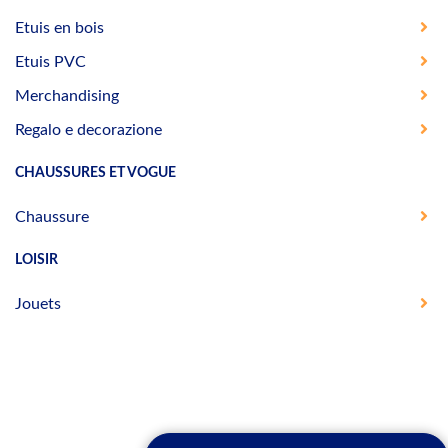
Etuis en bois
Etuis PVC
Merchandising
Regalo e decorazione
CHAUSSURES ET VOGUE
Chaussure
LOISIR
Jouets