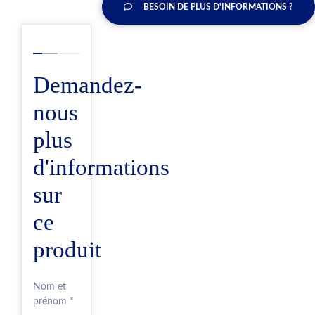
BESOIN DE PLUS D'INFORMATIONS ?
Demandez-
nous
plus
d'informations
sur
ce
produit
Nom et
prénom *