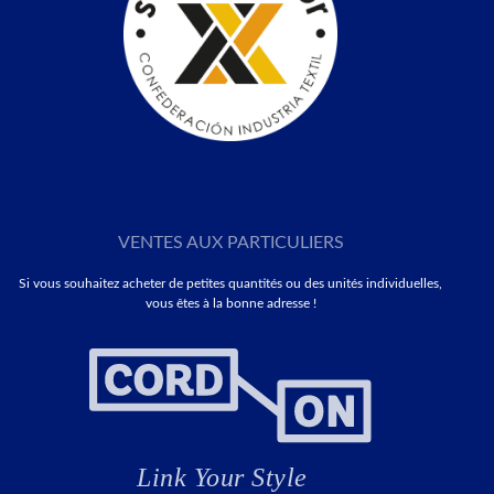
VENTES AUX PARTICULIERS
Si vous souhaitez acheter de petites quantités ou des unités individuelles,
vous êtes à la bonne adresse !