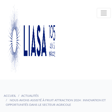
ACCUEIL
ACTUALITÉS
NOUS AVONS ASSISTÉ À FRUIT ATTRACTION 2024 : INNOVATION ET
OPPORTUNITÉS DANS LE SECTEUR AGRICOLE