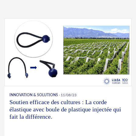
INNOVATION & SOLUTIONS
· 11/08/23
Soutien efficace des cultures : La corde
élastique avec boule de plastique injectée qui
fait la différence.