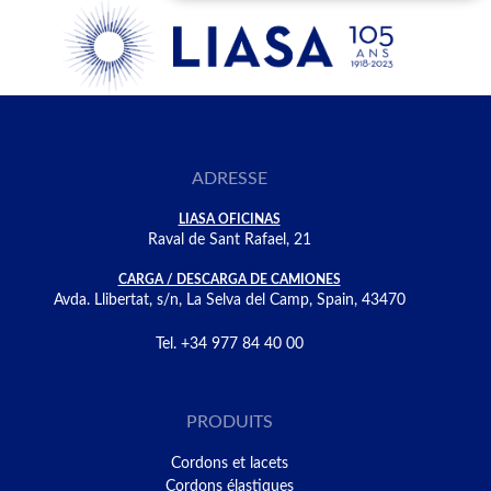
ADRESSE
LIASA OFICINAS
Raval de Sant Rafael, 21
CARGA / DESCARGA DE CAMIONES
Avda. Llibertat, s/n, La Selva del Camp, Spain, 43470
Tel. +34 977 84 40 00
PRODUITS
Cordons et lacets
Cordons élastiques