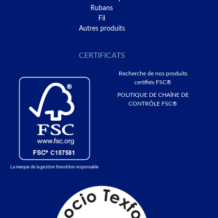
Rubans
Fil
Autres produits
CERTIFICATS
Recherche de nos produits
certifiés FSC®
POLITIQUE DE CHAÎNE DE
CONTRÔLE FSC®
La marque de la gestion forestière responsable