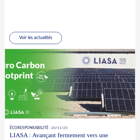
Voir les actualités
ÉCORESPONSABILITÉ
· 20/11/23
LIASA : Avançant fermement vers une