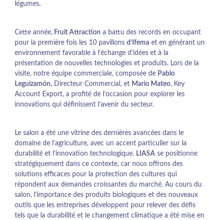
légumes.
Cette année,
Fruit Attraction
a battu des records en occupant
pour la première fois les 10 pavillons
d’Ifema
et en générant un
environnement favorable à l’échange d’idées et à la
présentation de nouvelles technologies et produits. Lors de la
visite, notre équipe commerciale, composée de
Pablo
Leguizamón,
Directeur Commercial, et
Mario Mateo
, Key
Account Export, a profité de l’occasion pour explorer les
innovations qui définissent l’avenir du secteur.
Le salon a été une vitrine des dernières avancées dans le
domaine de l’agriculture, avec un accent particulier sur la
durabilité et l’innovation technologique.
LIASA
se positionne
stratégiquement dans ce contexte, car nous offrons des
solutions efficaces pour la protection des cultures qui
répondent aux demandes croissantes du marché. Au cours du
salon, l’importance des produits biologiques et des nouveaux
outils que les entreprises développent pour relever des défis
tels que la durabilité et le changement climatique a été mise en