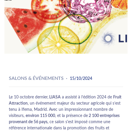
Previous
Next
SALONS & ÉVÉNEMENTS
15/10/2024
Le 10 octobre dernier,
LIASA
a assisté à l’édition 2024 de
Fruit
Attraction
, un événement majeur du secteur agricole qui s’est
tenu à Ifema, Madrid. Avec un impressionnant nombre de
visiteurs,
environ 115 000
, et la présence de
2 100 entreprises
provenant de 56 pays,
ce salon s'est imposé comme une
référence internationale dans la promotion des fruits et