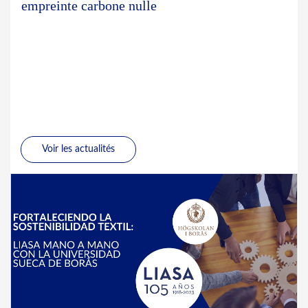
empreinte carbone nulle
Voir les actualités