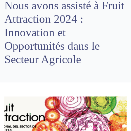
Nous avons assisté à Fruit
Attraction 2024 :
Innovation et
Opportunités dans le
Secteur Agricole