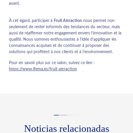
avant.
À cet égard, participer à
Fruit Attraction
nous permet non
seulement de rester informés des tendances du secteur, mais
aussi de réaffirmer notre engagement envers l’innovation et la
qualité. Nous sommes enthousiastes à l’idée d’appliquer les
connaissances acquises et de continuer à proposer des
solutions qui profitent à nos clients et à l’environnement.
Pour en savoir plus sur ce salon, suivez ce lien :
https://www.ifema.es/fruit-attraction
Noticias relacionadas