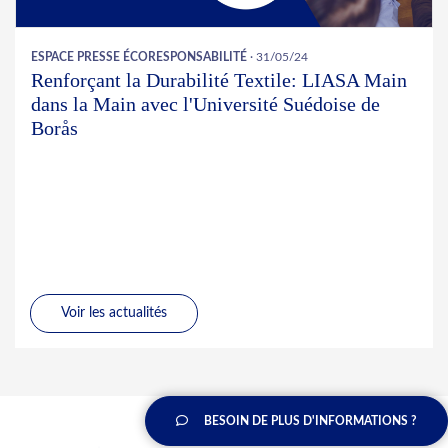
ESPACE PRESSE
ÉCORESPONSABILITÉ
· 31/05/24
Renforçant la Durabilité Textile: LIASA Main
dans la Main avec l'Université Suédoise de
Borås
Voir les actualités
BESOIN DE PLUS D'INFORMATIONS ?