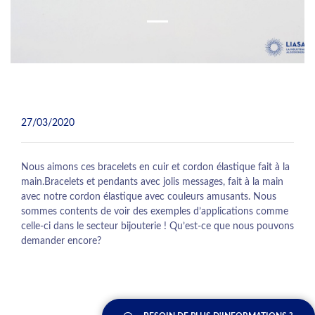
27/03/2020
Nous aimons ces bracelets en cuir et cordon élastique fait à la
main.Bracelets et pendants avec jolis messages, fait à la main
avec notre cordon élastique avec couleurs amusants. Nous
sommes contents de voir des exemples d’applications comme
celle-ci dans le secteur bijouterie ! Qu’est-ce que nous pouvons
demander encore?