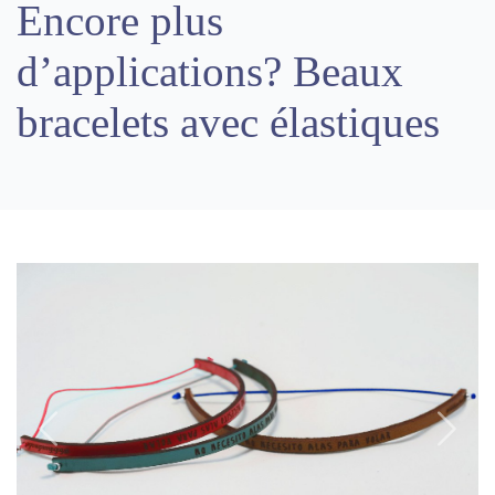
Encore plus
d’applications? Beaux
bracelets avec élastiques
Previous
Next