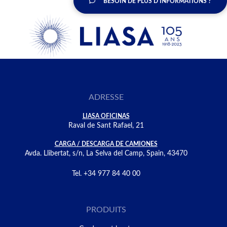
BESOIN DE PLUS D'INFORMATIONS ?
ADRESSE
LIASA OFICINAS
Raval de Sant Rafael, 21
CARGA / DESCARGA DE CAMIONES
Avda. Llibertat, s/n, La Selva del Camp, Spain, 43470
Tel. +34 977 84 40 00
PRODUITS