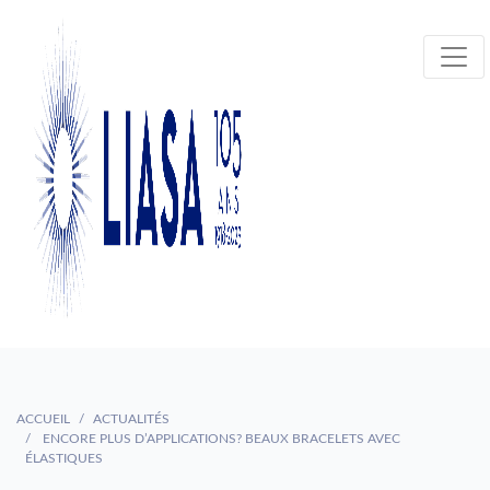
ACCUEIL
ACTUALITÉS
ENCORE PLUS D’APPLICATIONS? BEAUX BRACELETS AVEC
ÉLASTIQUES