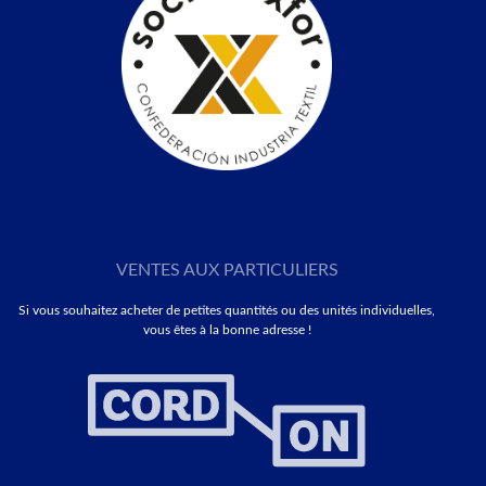
VENTES AUX PARTICULIERS
Si vous souhaitez acheter de petites quantités ou des unités individuelles,
vous êtes à la bonne adresse !